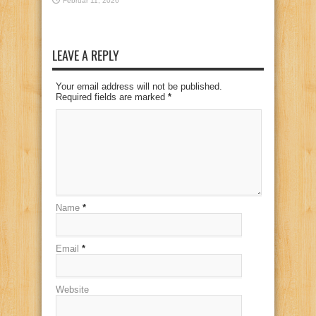
Februar 11, 2026
LEAVE A REPLY
Your email address will not be published.
Required fields are marked
*
Name
*
Email
*
Website