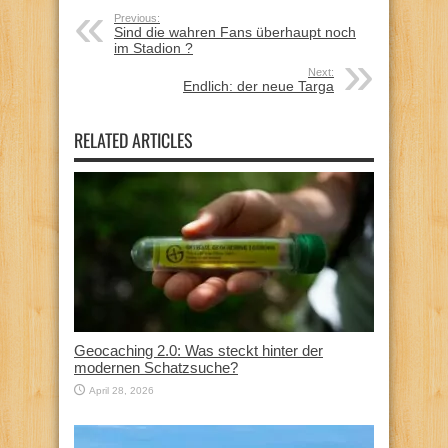
Previous:
Sind die wahren Fans überhaupt noch
im Stadion ?
Next:
Endlich: der neue Targa
RELATED ARTICLES
Geocaching 2.0: Was steckt hinter der
modernen Schatzsuche?
April 28, 2026