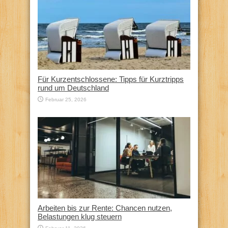
Für Kurzentschlossene: Tipps für Kurztripps
rund um Deutschland
Februar 25, 2026
Arbeiten bis zur Rente: Chancen nutzen,
Belastungen klug steuern