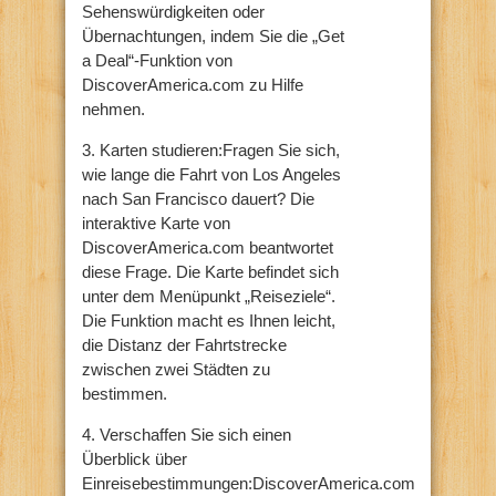
Sehenswürdigkeiten oder
Übernachtungen, indem Sie die „Get
a Deal“-Funktion von
DiscoverAmerica.com zu Hilfe
nehmen.
3. Karten studieren:Fragen Sie sich,
wie lange die Fahrt von Los Angeles
nach San Francisco dauert? Die
interaktive Karte von
DiscoverAmerica.com beantwortet
diese Frage. Die Karte befindet sich
unter dem Menüpunkt „Reiseziele“.
Die Funktion macht es Ihnen leicht,
die Distanz der Fahrtstrecke
zwischen zwei Städten zu
bestimmen.
4. Verschaffen Sie sich einen
Überblick über
Einreisebestimmungen:DiscoverAmerica.com