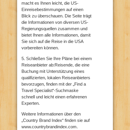
macht es Ihnen leicht, die US-
Einreisebestimmungen auf einen
Blick zu überschauen. Die Seite trägt
die Informationen von diversen US-
Regierungsquellen zusammen und
bietet Ihnen alle Informationen, damit
Sie sich auf die Reise in die USA
vorbereiten können.
5. Schließen Sie Ihre Pläne bei einem
Reiseanbieter ab:Reisende, die eine
Buchung mit Unterstützung eines
qualifizierten, lokalen Reiseanbieters
bevorzugen, finden mit der „Find a
Travel Specialist“-Suchmaske
schnell und leicht einen erfahrenen
Experten.
Weitere Informationen über den
„Country Brand Index“ finden sie auf
www.countrybrandindex.com.