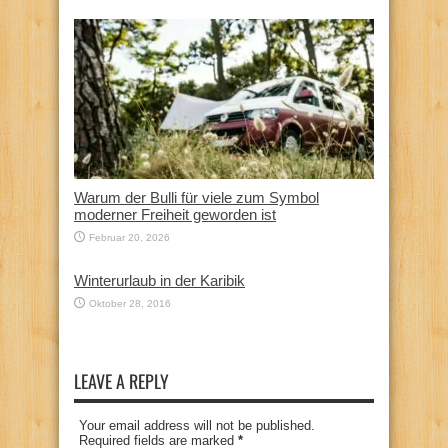
Warum der Bulli für viele zum Symbol
moderner Freiheit geworden ist
Februar 20, 2026
Winterurlaub in der Karibik
Oktober 28, 2016
LEAVE A REPLY
Your email address will not be published.
Required fields are marked
*