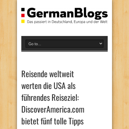
Reisende weltweit
werten die USA als
führendes Reiseziel:
DiscoverAmerica.com
bietet fünf tolle Tipps