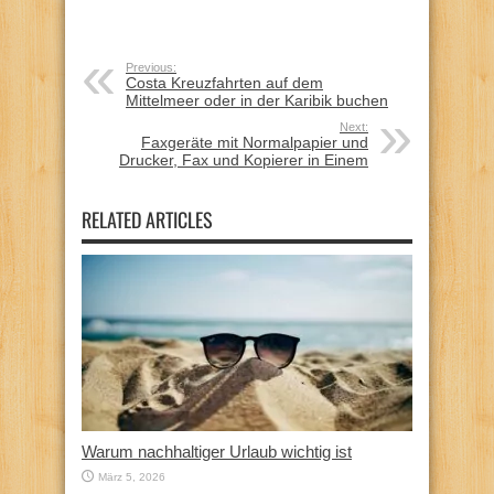
Previous:
Costa Kreuzfahrten auf dem
Mittelmeer oder in der Karibik buchen
Next:
Faxgeräte mit Normalpapier und
Drucker, Fax und Kopierer in Einem
RELATED ARTICLES
Warum nachhaltiger Urlaub wichtig ist
März 5, 2026