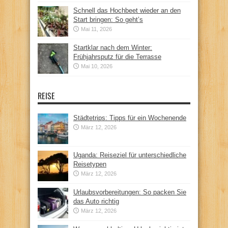
Schnell das Hochbeet wieder an den
Start bringen: So geht’s
Mai 11, 2026
Startklar nach dem Winter:
Frühjahrsputz für die Terrasse
Mai 10, 2026
REISE
Städtetrips: Tipps für ein Wochenende
März 12, 2026
Uganda: Reiseziel für unterschiedliche
Reisetypen
März 12, 2026
Urlaubsvorbereitungen: So packen Sie
das Auto richtig
März 12, 2026