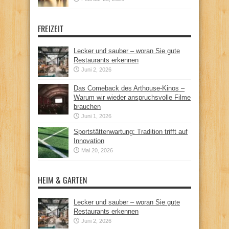
FREIZEIT
Lecker und sauber – woran Sie gute
Restaurants erkennen
Juni 2, 2026
Das Comeback des Arthouse-Kinos –
Warum wir wieder anspruchsvolle Filme
brauchen
Juni 1, 2026
Sportstättenwartung: Tradition trifft auf
Innovation
Mai 20, 2026
HEIM & GARTEN
Lecker und sauber – woran Sie gute
Restaurants erkennen
Juni 2, 2026