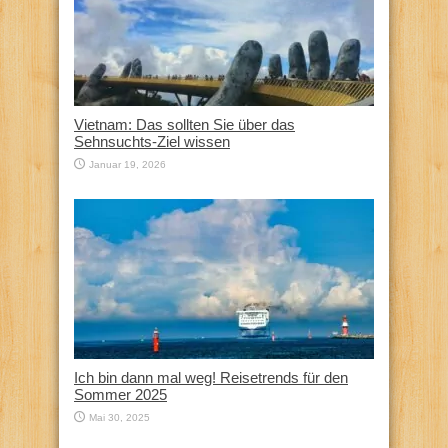
Vietnam: Das sollten Sie über das
Sehnsuchts-Ziel wissen
Januar 19, 2026
Ich bin dann mal weg! Reisetrends für den
Sommer 2025
Mai 30, 2025