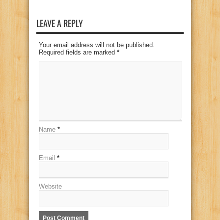
LEAVE A REPLY
Your email address will not be published.
Required fields are marked
*
Name
*
Email
*
Website