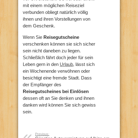
mit einem möglichen Reiseziel
verbunden obliegt natürlich völlig
ihnen und ihren Vorstellungen von
dem Geschenk.
Wenn Sie
Reisegutscheine
verschenken können sie sich sicher
sein nicht daneben zu liegen.
Schließlich fährt doch jeder für sein
Leben gern in den
Urlaub
, lässt sich
ein Wochenende verwöhnen oder
besichtigt eine fremde Stadt. Dass
der Empfänger des
Reisegutscheines bei Einlösen
dessen oft an Sie denken und ihnen
danken wird können Sie sich gewiss
sein.
Previous: