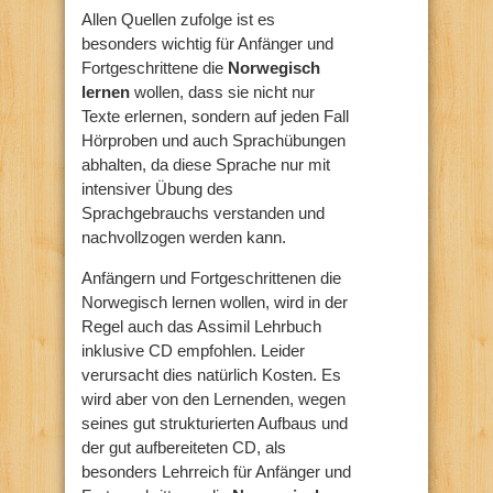
Allen Quellen zufolge ist es
besonders wichtig für Anfänger und
Fortgeschrittene die
Norwegisch
lernen
wollen, dass sie nicht nur
Texte erlernen, sondern auf jeden Fall
Hörproben und auch Sprachübungen
abhalten, da diese Sprache nur mit
intensiver Übung des
Sprachgebrauchs verstanden und
nachvollzogen werden kann.
Anfängern und Fortgeschrittenen die
Norwegisch lernen wollen, wird in der
Regel auch das Assimil Lehrbuch
inklusive CD empfohlen. Leider
verursacht dies natürlich Kosten. Es
wird aber von den Lernenden, wegen
seines gut strukturierten Aufbaus und
der gut aufbereiteten CD, als
besonders Lehrreich für Anfänger und