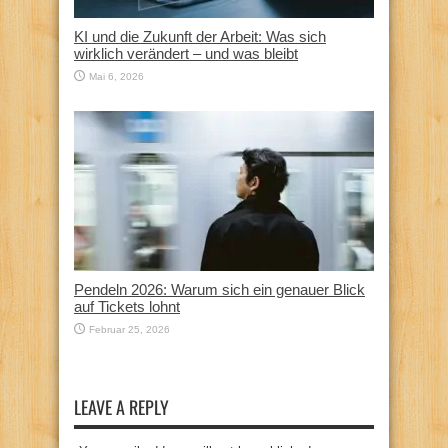
KI und die Zukunft der Arbeit: Was sich
wirklich verändert – und was bleibt
Mai 6, 2026
Pendeln 2026: Warum sich ein genauer Blick
auf Tickets lohnt
Februar 25, 2026
LEAVE A REPLY