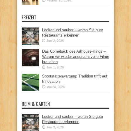
Februar 26, 2026
FREIZEIT
Lecker und sauber – woran Sie gute
Restaurants erkennen
Juni 2, 2026
Das Comeback des Arthouse-Kinos –
Warum wir wieder anspruchsvolle Filme
brauchen
Juni 1, 2026
Sportstättenwartung: Tradition trifft auf
Innovation
Mai 20, 2026
HEIM & GARTEN
Lecker und sauber – woran Sie gute
Restaurants erkennen
Juni 2, 2026