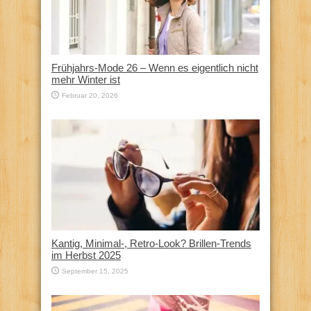
Frühjahrs-Mode 26 – Wenn es eigentlich nicht
mehr Winter ist
Februar 20, 2026
Kantig, Minimal-, Retro-Look? Brillen-Trends
im Herbst 2025
September 15, 2025