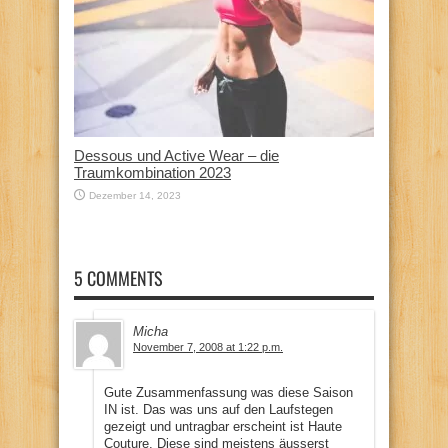
Dessous und Active Wear – die
Traumkombination 2023
Dezember 14, 2023
5 COMMENTS
Micha
November 7, 2008 at 1:22 p.m.
Gute Zusammenfassung was diese Saison
IN ist. Das was uns auf den Laufstegen
gezeigt und untragbar erscheint ist Haute
Couture. Diese sind meistens äusserst