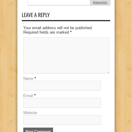
Antworten
LEAVE A REPLY
Your email address will not be published.
Required fields are marked
*
Name
*
Email
*
Website