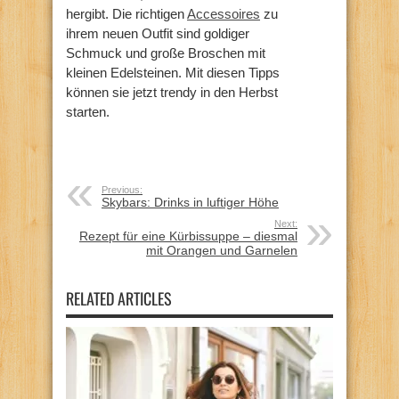
hergibt. Die richtigen
Accessoires
zu
ihrem neuen Outfit sind goldiger
Schmuck und große Broschen mit
kleinen Edelsteinen. Mit diesen Tipps
können sie jetzt trendy in den Herbst
starten.
Previous:
Skybars: Drinks in luftiger Höhe
Next:
Rezept für eine Kürbissuppe – diesmal
mit Orangen und Garnelen
RELATED ARTICLES