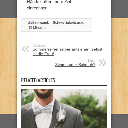
Hände sollten mehr Zeit
einrechnen.
Zeitaufwand
:
Schwierigkeitsgrad
:
45 Minuten
Previous:
Sommerreifen selber aufziehen: selbst
ist die Frau!
Next:
Schmu oder Schmuh?
RELATED ARTICLES