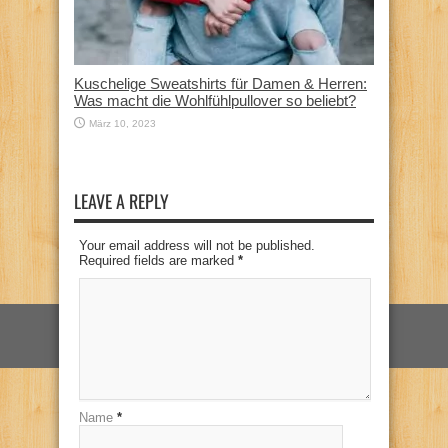
Kuschelige Sweatshirts für Damen & Herren:
Was macht die Wohlfühlpullover so beliebt?
März 10, 2023
LEAVE A REPLY
Your email address will not be published.
Required fields are marked
*
Name
*