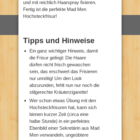
und mit reichlich Haarspray fixieren.
Fertig ist die perfekte Mad Men
Hochsteckfrisur!
Tipps und Hinweise
Ein ganz wichtiger Hinweis, damit
die Frisur gelingt: Die Haare
dürfen nicht frisch gewaschen
sein, das erschwert das Frisieren
nur unnötig! Um den Look
abzurunden, fehlt nun nur noch die
stilgerechte Kräuterzigarette!
Wer schon etwas Übung mit den
Hochsteckfrisuren hat, kann sich
binnen kurzer Zeit (circa eine
halbe Stunde) in ein perfektes
Ebenbild einer Sekretärin aus Mad
Men verwandeln, ungeübtere