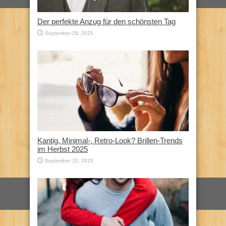
Der perfekte Anzug für den schönsten Tag
September 29, 2025
Kantig, Minimal-, Retro-Look? Brillen-Trends
im Herbst 2025
September 15, 2025