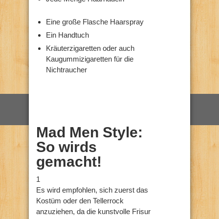
Eine große Flasche Haarspray
Ein Handtuch
Kräuterzigaretten oder auch
Kaugummizigaretten für die
Nichtraucher
Mad Men Style:
So wirds
gemacht!
1
Es wird empfohlen, sich zuerst das
Kostüm oder den Tellerrock
anzuziehen, da die kunstvolle Frisur