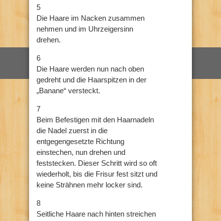
5
Die Haare im Nacken zusammen
nehmen und im Uhrzeigersinn
drehen.
6
Die Haare werden nun nach oben
gedreht und die Haarspitzen in der
„Banane“ versteckt.
7
Beim Befestigen mit den Haarnadeln
die Nadel zuerst in die
entgegengesetzte Richtung
einstechen, nun drehen und
feststecken. Dieser Schritt wird so oft
wiederholt, bis die Frisur fest sitzt und
keine Strähnen mehr locker sind.
8
Seitliche Haare nach hinten streichen