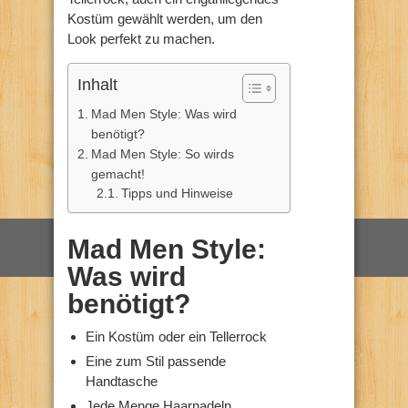
Kostüm gewählt werden, um den
Look perfekt zu machen.
Inhalt
Mad Men Style: Was wird
benötigt?
Mad Men Style: So wirds
gemacht!
Tipps und Hinweise
Mad Men Style:
Was wird
benötigt?
Ein Kostüm oder ein Tellerrock
Eine zum Stil passende
Handtasche
Jede Menge Haarnadeln