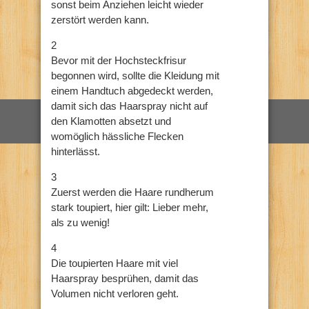
sonst beim Anziehen leicht wieder
zerstört werden kann.
2
Bevor mit der Hochsteckfrisur
begonnen wird, sollte die Kleidung mit
einem Handtuch abgedeckt werden,
damit sich das Haarspray nicht auf
den Klamotten absetzt und
womöglich hässliche Flecken
hinterlässt.
3
Zuerst werden die Haare rundherum
stark toupiert, hier gilt: Lieber mehr,
als zu wenig!
4
Die toupierten Haare mit viel
Haarspray besprühen, damit das
Volumen nicht verloren geht.