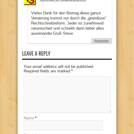
Vielen Dank für den Beitrag,diese ganze
Verwirrung kommt nur durch die „grandiose“
Rechtschreibreform. Jeder ist zunehmend
verunsichert und schreibt dann lieber alles
auseinander.Gruß Steve
Antworten
LEAVE A REPLY
Your email address will not be published.
Required fields are marked
*
Name
*