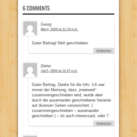
6 COMMENTS
Georg
Mai 4, 2009 at 12:19 p.m.
Guter Beitrag! Nett geschrieben.
Antworten
Dieter
Juli 5, 2009 at 12:47 p.m.
Guter Beitrag. Danke für die Info. Ich war
immer der Meinung, dass „inwieweit“
zusammengeschrieben wird, wurde aber
durch die auseinander geschriebene Variante
auf diversen Seiten verunsichert. (
zusammengeschrieben – auseinander
geschrieben ) – ist auch interessant, oder ?
Antworten