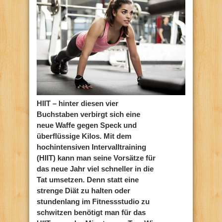
HIIT – hinter diesen vier
Buchstaben verbirgt sich eine
neue Waffe gegen Speck und
überflüssige Kilos. Mit dem
hochintensiven Intervalltraining
(HIIT) kann man seine Vorsätze für
das neue Jahr viel schneller in die
Tat umsetzen. Denn statt eine
strenge Diät zu halten oder
stundenlang im Fitnessstudio zu
schwitzen benötigt man für das