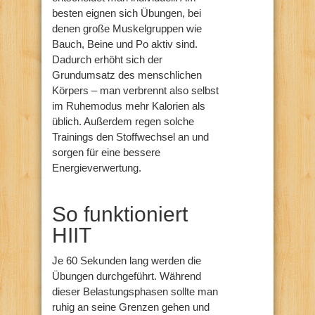
besten eignen sich Übungen, bei
denen große Muskelgruppen wie
Bauch, Beine und Po aktiv sind.
Dadurch erhöht sich der
Grundumsatz des menschlichen
Körpers – man verbrennt also selbst
im Ruhemodus mehr Kalorien als
üblich. Außerdem regen solche
Trainings den Stoffwechsel an und
sorgen für eine bessere
Energieverwertung.
So funktioniert
HIIT
Je 60 Sekunden lang werden die
Übungen durchgeführt. Während
dieser Belastungsphasen sollte man
ruhig an seine Grenzen gehen und