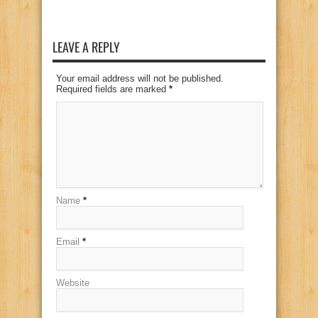
LEAVE A REPLY
Your email address will not be published.
Required fields are marked
*
Name
*
Email
*
Website