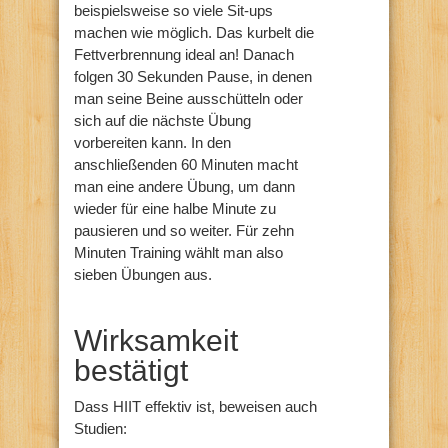
beispielsweise so viele Sit-ups
machen wie möglich. Das kurbelt die
Fettverbrennung ideal an! Danach
folgen 30 Sekunden Pause, in denen
man seine Beine ausschütteln oder
sich auf die nächste Übung
vorbereiten kann. In den
anschließenden 60 Minuten macht
man eine andere Übung, um dann
wieder für eine halbe Minute zu
pausieren und so weiter. Für zehn
Minuten Training wählt man also
sieben Übungen aus.
Wirksamkeit
bestätigt
Dass HIIT effektiv ist, beweisen auch
Studien: