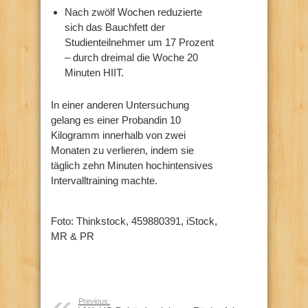
Nach zwölf Wochen reduzierte
sich das Bauchfett der
Studienteilnehmer um 17 Prozent
– durch dreimal die Woche 20
Minuten HIIT.
In einer anderen Untersuchung
gelang es einer Probandin 10
Kilogramm innerhalb von zwei
Monaten zu verlieren, indem sie
täglich zehn Minuten hochintensives
Intervalltraining machte.
Foto: Thinkstock, 459880391, iStock,
MR & PR
Previous: