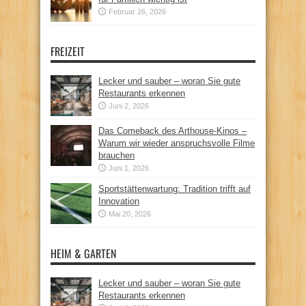
Februar 26, 2026
FREIZEIT
Lecker und sauber – woran Sie gute
Restaurants erkennen
Juni 2, 2026
Das Comeback des Arthouse-Kinos –
Warum wir wieder anspruchsvolle Filme
brauchen
Juni 1, 2026
Sportstättenwartung: Tradition trifft auf
Innovation
Mai 20, 2026
HEIM & GARTEN
Lecker und sauber – woran Sie gute
Restaurants erkennen