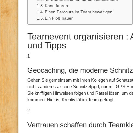
Kanu fahren
Einen Parcours im Team bewältigen
Ein Floß bauen
Teamevent organisieren :
und Tipps
1
Geocaching, die moderne Schnitz
Gehen Sie gemeinsam mit Ihren Kollegen auf Schatzs
nichts anderes als eine Schnitzeljagd, nur mit GPS
Sie kniffligen Hinweisen folgen und Rätsel lösen, um 
kommen. Hier ist Kreativität im Team gefragt.
2
Vertrauen schaffen durch Teamkle