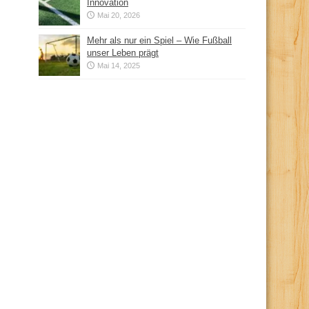
Innovation
Mai 20, 2026
Mehr als nur ein Spiel – Wie Fußball
unser Leben prägt
Mai 14, 2025