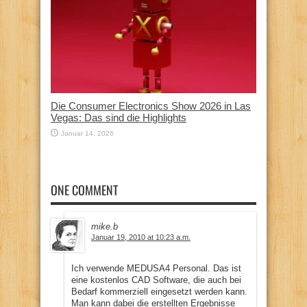
Die Consumer Electronics Show 2026 in Las
Vegas: Das sind die Highlights
Januar 14, 2026
ONE COMMENT
mike.b
Januar 19, 2010 at 10:23 a.m.
Ich verwende MEDUSA4 Personal. Das ist
eine kostenlos CAD Software, die auch bei
Bedarf kommerziell eingesetzt werden kann.
Man kann dabei die erstellten Ergebnisse