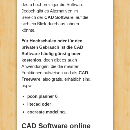
desto hochpreisiger die Software.
Jedoch gibt es Alternativen im
Bereich der
CAD Software
, auf die
sich ein Blick durchaus lohnen
könnte.
Für Hochschulen oder für den
privaten Gebrauch ist die CAD
Software häufig günstig oder
kostenlos
, doch gibt es auch
Anwendungen, die die meisten
Funktionen aufweisen und als
CAD
Freeware
, also gratis, erhältlich sind,
bspw.:
pcon.planner 6,
litecad oder
cocreate modeling
.
CAD Software online