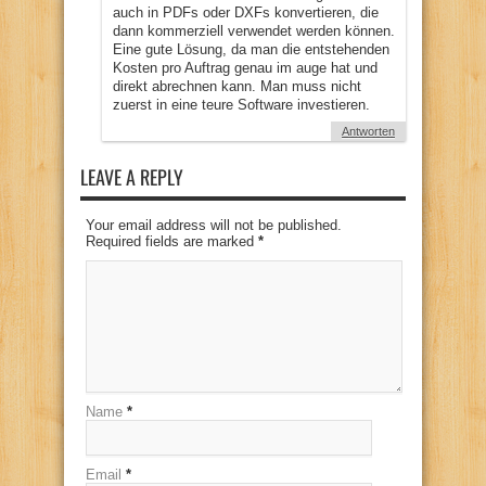
auch in PDFs oder DXFs konvertieren, die
dann kommerziell verwendet werden können.
Eine gute Lösung, da man die entstehenden
Kosten pro Auftrag genau im auge hat und
direkt abrechnen kann. Man muss nicht
zuerst in eine teure Software investieren.
Antworten
LEAVE A REPLY
Your email address will not be published.
Required fields are marked
*
Name
*
Email
*