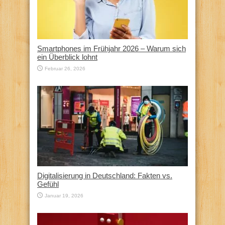
Smartphones im Frühjahr 2026 – Warum sich
ein Überblick lohnt
Februar 26, 2026
Digitalisierung in Deutschland: Fakten vs.
Gefühl
Januar 19, 2026