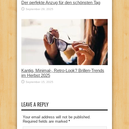
Der perfekte Anzug für den schönsten Tag
September 29, 2025
Kantig, Minimal-, Retro-Look? Brillen-Trends
im Herbst 2025
September 15, 2025
LEAVE A REPLY
Your email address will not be published.
Required fields are marked
*