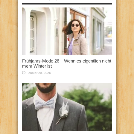
Frühjahrs-Mode 26 – Wenn es eigentlich nicht
mehr Winter ist
Februar 20, 2026