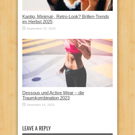
Kantig, Minimal-, Retro-Look? Brillen-Trends
im Herbst 2025
September 15, 2025
Dessous und Active Wear – die
Traumkombination 2023
Dezember 14, 2023
LEAVE A REPLY