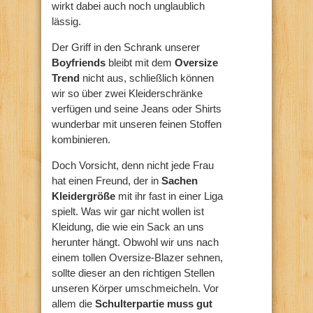
wirkt dabei auch noch unglaublich
lässig.
Der Griff in den Schrank unserer
Boyfriends
bleibt mit dem
Oversize
Trend
nicht aus, schließlich können
wir so über zwei Kleiderschränke
verfügen und seine Jeans oder Shirts
wunderbar mit unseren feinen Stoffen
kombinieren.
Doch Vorsicht, denn nicht jede Frau
hat einen Freund, der in
Sachen
Kleidergröße
mit ihr fast in einer Liga
spielt. Was wir gar nicht wollen ist
Kleidung, die wie ein Sack an uns
herunter hängt. Obwohl wir uns nach
einem tollen Oversize-Blazer sehnen,
sollte dieser an den richtigen Stellen
unseren Körper umschmeicheln. Vor
allem die
Schulterpartie muss gut