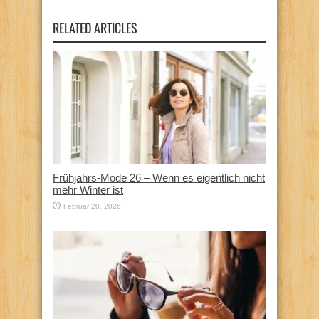
RELATED ARTICLES
Frühjahrs-Mode 26 – Wenn es eigentlich nicht
mehr Winter ist
Februar 20, 2026