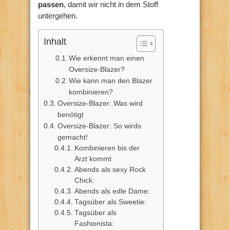
passen
, damit wir nicht in dem Stoff
untergehen.
Inhalt
Wie erkennt man einen
Oversize-Blazer?
Wie kann man den Blazer
kombinieren?
Oversize-Blazer: Was wird
benötigt
Oversize-Blazer: So wirds
gemacht!
Kombinieren bis der
Arzt kommt
Abends als sexy Rock
Chick:
Abends als edle Dame:
Tagsüber als Sweetie:
Tagsüber als
Fashionista: