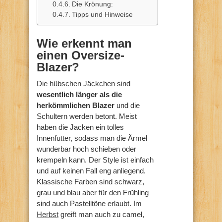
Die Krönung:
Tipps und Hinweise
Wie erkennt man
einen Oversize-
Blazer?
Die hübschen Jäckchen sind
wesentlich länger als die
herkömmlichen Blazer
und die
Schultern werden betont. Meist
haben die Jacken ein tolles
Innenfutter, sodass man die Ärmel
wunderbar hoch schieben oder
krempeln kann. Der Style ist einfach
und auf keinen Fall eng anliegend.
Klassische Farben sind schwarz,
grau und blau aber für den Frühling
sind auch Pastelltöne erlaubt. Im
Herbst
greift man auch zu camel,