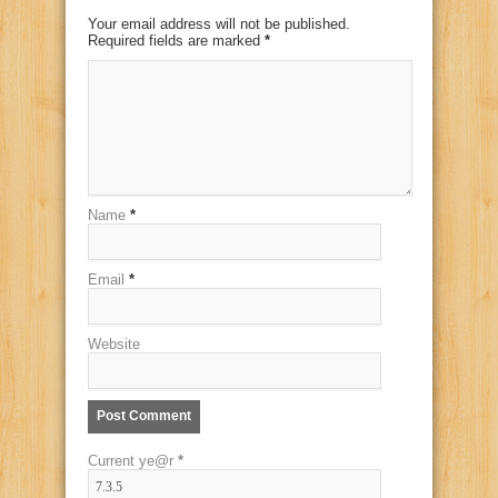
Your email address will not be published.
Required fields are marked
*
Name
*
Email
*
Website
Current ye@r
*