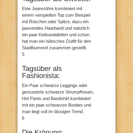
Eine Jeansröhre kombiniert mit
einem verspielten Top zum Beispiel
mit Rüschen oder Spitze, dazu ein
passendes Haarband und natürlich
ein paar Keilsandaletten und schon
hat man ein hübsches Outfit für den
Stadtbummel zusammen gestellt.
5
Tagsüber als
Fashionista:
Ein Paar schwarze Leggings oder
gemusterte schwarze Strumpfhosen,
Hot Pants und Bandshirt kombiniert
mit ein paar schwarzen Booties und
man liegt voll im lässigen Trend.
6
Die Krönung: