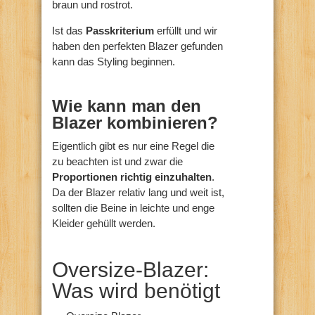
braun und rostrot.
Ist das
Passkriterium
erfüllt und wir
haben den perfekten Blazer gefunden
kann das Styling beginnen.
Wie kann man den
Blazer kombinieren?
Eigentlich gibt es nur eine Regel die
zu beachten ist und zwar die
Proportionen richtig einzuhalten
.
Da der Blazer relativ lang und weit ist,
sollten die Beine in leichte und enge
Kleider gehüllt werden.
Oversize-Blazer:
Was wird benötigt