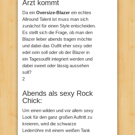
Arzt kommt
Da ein
Oversize-Blazer
ein echtes
Allround Talent ist muss man sich
zunächst für einen Style entscheiden.
Es stellt sich die Frage, ob man den
Blazer lieber abends tragen möchte
und dabei das Outfit eher sexy oder
edel sein soll oder ob der Blazer in
ein Tagesoutfit integriert werden und
dabei sweet oder lässig aussehen
soll?
2
Abends als sexy Rock
Chick:
Um einen wilden und vor allem sexy
Look für den ganz großen Auftritt zu
kreieren, wird die schwarze
Lederröhre mit einem weißen Tank