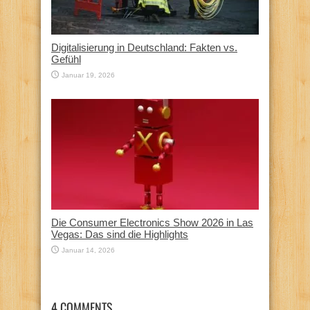
Digitalisierung in Deutschland: Fakten vs.
Gefühl
Januar 19, 2026
Die Consumer Electronics Show 2026 in Las
Vegas: Das sind die Highlights
Januar 14, 2026
4 COMMENTS