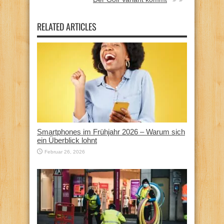
RELATED ARTICLES
Smartphones im Frühjahr 2026 – Warum sich
ein Überblick lohnt
Februar 26, 2026