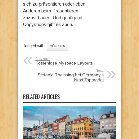
sich zu präsentieren oder eben
Anderen beim Präsentieren
zuzuschauen. Und genügend
Copyshops gibt es auch.
Tagged with:
MÜNCHEN
Previous:
Kostenlose Myspace Layouts
Next:
Stefanie Theissing bei Germany’s
Next Topmodel
RELATED ARTICLES