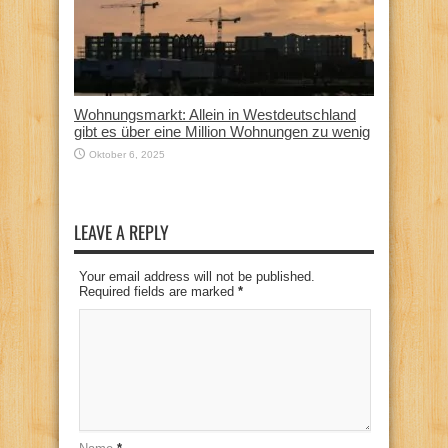
Wohnungsmarkt: Allein in Westdeutschland
gibt es über eine Million Wohnungen zu wenig
Oktober 6, 2025
LEAVE A REPLY
Your email address will not be published.
Required fields are marked
*