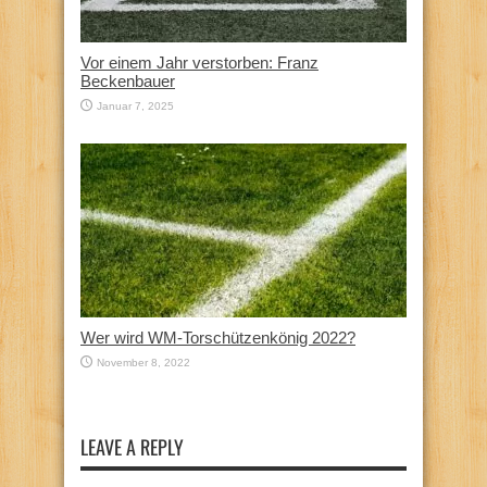
Vor einem Jahr verstorben: Franz
Beckenbauer
Januar 7, 2025
Wer wird WM-Torschützenkönig 2022?
November 8, 2022
LEAVE A REPLY