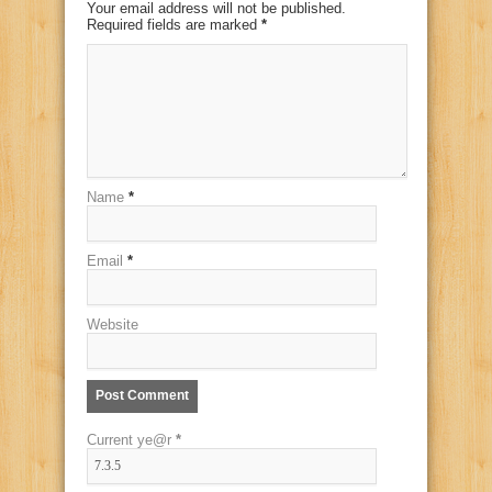
Your email address will not be published.
Required fields are marked
*
Name
*
Email
*
Website
Current ye@r
*