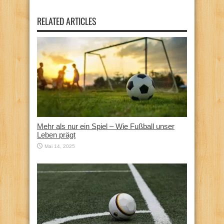
RELATED ARTICLES
Mehr als nur ein Spiel – Wie Fußball unser
Leben prägt
Mai 14, 2025