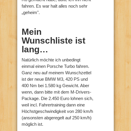
fahren. Es war halt alles noch sehr
„geheim".
Mein
Wunschliste ist
lang…
Natürlich möchte ich unbedingt
einmal einen Porsche Turbo fahren.
Ganz neu auf meinem Wunschzettel
ist der neue BMW M3, 420 PS und
400 Nm bei 1.580 kg Gewicht. Aber
wenn, dann bitte mit dem M-Drivers-
Package. Die 2.450 Euro lohnen sich,
weil incl. Fahrertraining dann eine
Höchstgeschwindigkeit von 280 km/h
(ansonsten abgeregelt auf 250 km/h)
möglich ist.