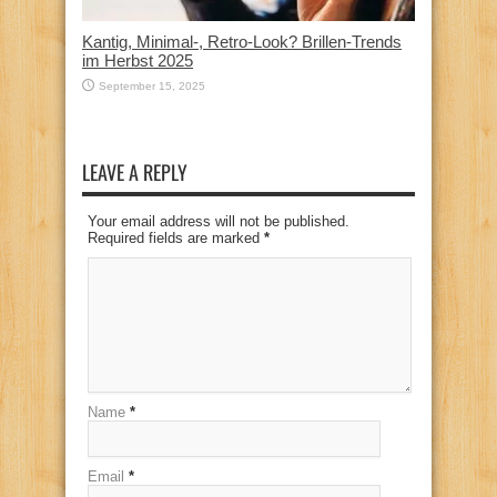
Kantig, Minimal-, Retro-Look? Brillen-Trends
im Herbst 2025
September 15, 2025
LEAVE A REPLY
Your email address will not be published.
Required fields are marked
*
Name
*
Email
*