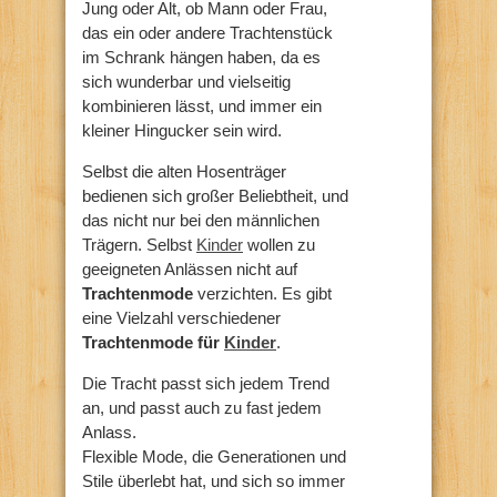
Jung oder Alt, ob Mann oder Frau,
das ein oder andere Trachtenstück
im Schrank hängen haben, da es
sich wunderbar und vielseitig
kombinieren lässt, und immer ein
kleiner Hingucker sein wird.
Selbst die alten Hosenträger
bedienen sich großer Beliebtheit, und
das nicht nur bei den männlichen
Trägern. Selbst
Kinder
wollen zu
geeigneten Anlässen nicht auf
Trachtenmode
verzichten. Es gibt
eine Vielzahl verschiedener
Trachtenmode für
Kinder
.
Die Tracht passt sich jedem Trend
an, und passt auch zu fast jedem
Anlass.
Flexible Mode, die Generationen und
Stile überlebt hat, und sich so immer