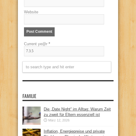
Website
Current ye@r
*
FAMILIE
Die „Date Night“ im Alltag: Warum Zeit
zu zweit für Eltern essenziell ist
März 12, 2026
Inflation, Energiepreise und private