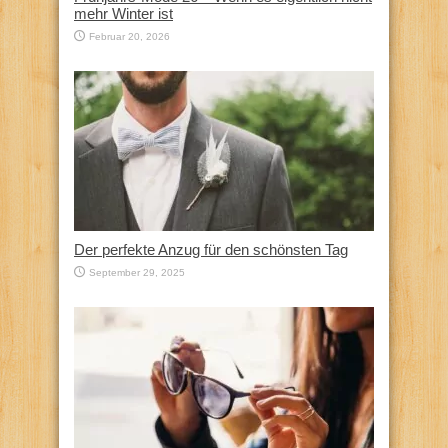
mehr Winter ist
Februar 20, 2026
Der perfekte Anzug für den schönsten Tag
September 29, 2025