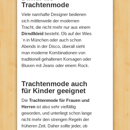
Trachtenmode
Viele namhafte Designer bedienen
sich mittlerweile der modernen
Tracht, die nicht mehr nur aus einem
Dirndlkleid
besteht. Ob auf der Wies
´n in München oder auch schon
Abends in der Disco, überall sieht
man moderne Kombinationen von
traditionell gehaltenen Korsagen oder
Blusen mit Jeans oder einem Rock.
Trachtenmode auch
für Kinder geeignet
Die
Trachtenmode für Frauen und
Herren
ist also sehr vielfältig
geworden, und unterliegt schon lange
nicht mehr den strengen Regeln der
früheren Zeit. Daher sollte jeder, ob