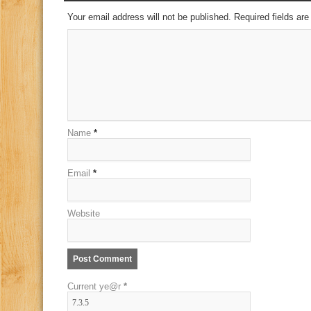
Your email address will not be published. Required fields a
Name
*
Email
*
Website
Current ye@r
*