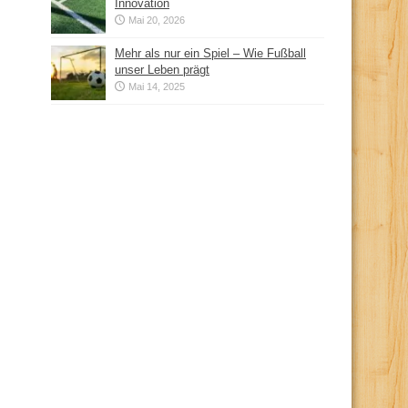
Innovation
Mai 20, 2026
Mehr als nur ein Spiel – Wie Fußball
unser Leben prägt
Mai 14, 2025