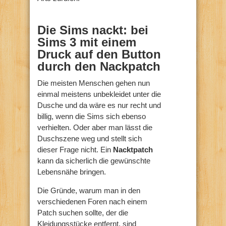
Die Sims nackt: bei
Sims 3 mit einem
Druck auf den Button
durch den Nackpatch
Die meisten Menschen gehen nun
einmal meistens unbekleidet unter die
Dusche und da wäre es nur recht und
billig, wenn die Sims sich ebenso
verhielten. Oder aber man lässt die
Duschszene weg und stellt sich
dieser Frage nicht. Ein
Nacktpatch
kann da sicherlich die gewünschte
Lebensnähe bringen.
Die Gründe, warum man in den
verschiedenen Foren nach einem
Patch suchen sollte, der die
Kleidungsstücke entfernt, sind