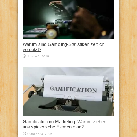
Warum sind Gambling-Statistiken zeitlich
versetzt?
Januar 3, 2026
Gamification im Marketing: Warum ziehen
uns spielerische Elemente an?
Oktober 24, 2025