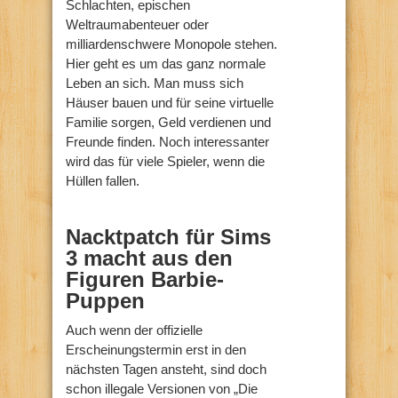
Schlachten, epischen
Weltraumabenteuer oder
milliardenschwere Monopole stehen.
Hier geht es um das ganz normale
Leben an sich. Man muss sich
Häuser bauen und für seine virtuelle
Familie sorgen, Geld verdienen und
Freunde finden. Noch interessanter
wird das für viele Spieler, wenn die
Hüllen fallen.
Nacktpatch für Sims
3 macht aus den
Figuren Barbie-
Puppen
Auch wenn der offizielle
Erscheinungstermin erst in den
nächsten Tagen ansteht, sind doch
schon illegale Versionen von „Die