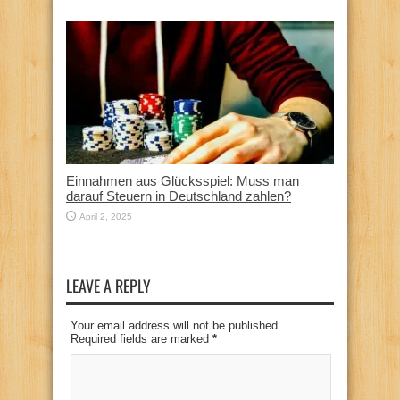
Einnahmen aus Glücksspiel: Muss man
darauf Steuern in Deutschland zahlen?
April 2, 2025
LEAVE A REPLY
Your email address will not be published.
Required fields are marked
*