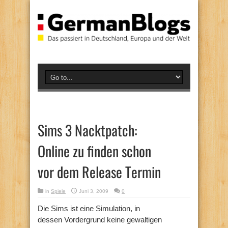
Sims 3 Nacktpatch:
Online zu finden schon
vor dem Release Termin
in
Spiele
Juni 3, 2009
0
Die Sims ist eine Simulation, in
dessen Vordergrund keine gewaltigen