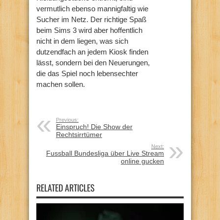
vermutlich ebenso mannigfaltig wie
Sucher im Netz. Der richtige Spaß
beim Sims 3 wird aber hoffentlich
nicht in dem liegen, was sich
dutzendfach an jedem Kiosk finden
lässt, sondern bei den Neuerungen,
die das Spiel noch lebensechter
machen sollen.
Previous:
Einspruch! Die Show der
Rechtsirrtümer
Next:
Fussball Bundesliga über Live Stream
online gucken
RELATED ARTICLES