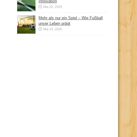
Innovation
Mai 20, 2026
Mehr als nur ein Spiel – Wie Fußball
unser Leben prägt
Mai 14, 2025