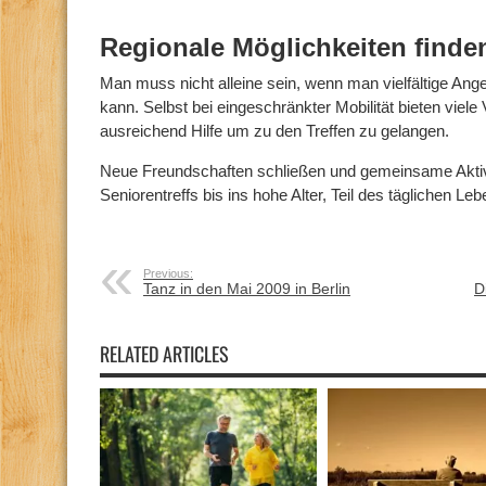
Regionale Möglichkeiten finde
Man muss nicht alleine sein, wenn man vielfältige Ang
kann. Selbst bei eingeschränkter Mobilität bieten viele
ausreichend Hilfe um zu den Treffen zu gelangen.
Neue Freundschaften schließen und gemeinsame Aktiv
Seniorentreffs bis ins hohe Alter, Teil des täglichen Leb
Previous:
Tanz in den Mai 2009 in Berlin
D
RELATED ARTICLES