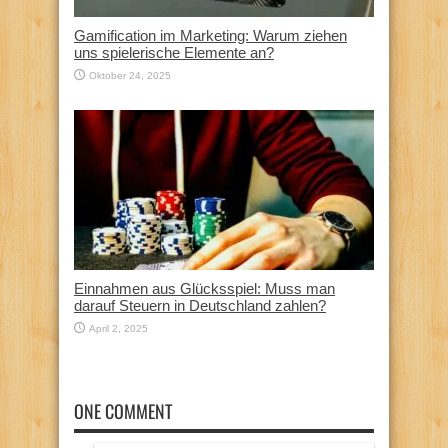
Gamification im Marketing: Warum ziehen
uns spielerische Elemente an?
Oktober 24, 2025
Einnahmen aus Glücksspiel: Muss man
darauf Steuern in Deutschland zahlen?
April 2, 2025
ONE COMMENT