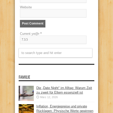
Website
Current ye@r
*
FAMILIE
Die „Date Night“ im Alltag: Warum Zeit
zu zweit für Eltern essenziell ist
März 12, 2026
Inflation, Energiepreise und private
Rücklagen: Physische Werte gewinnen