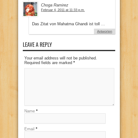
Choga Ramirez
Februar 4, 2011 at 11:33 p.m.
Das Zitat von Mahatma Ghandi ist toll …
Antworten
LEAVE A REPLY
Your email address will not be published.
Required fields are marked
*
Name
*
Email
*