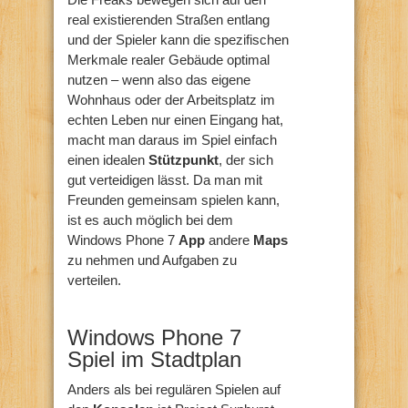
real existierenden Straßen entlang
und der Spieler kann die spezifischen
Merkmale realer Gebäude optimal
nutzen – wenn also das eigene
Wohnhaus oder der Arbeitsplatz im
echten Leben nur einen Eingang hat,
macht man daraus im Spiel einfach
einen idealen
Stützpunkt
, der sich
gut verteidigen lässt. Da man mit
Freunden gemeinsam spielen kann,
ist es auch möglich bei dem
Windows Phone 7
App
andere
Maps
zu nehmen und Aufgaben zu
verteilen.
Windows Phone 7
Spiel im Stadtplan
Anders als bei regulären Spielen auf