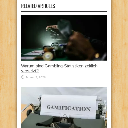
RELATED ARTICLES
Warum sind Gambling-Statistiken zeitlich
versetzt?
Januar 3, 2026