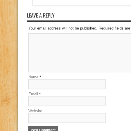
LEAVE A REPLY
Your email address will not be published. Required fields a
Name
*
Email
*
Website