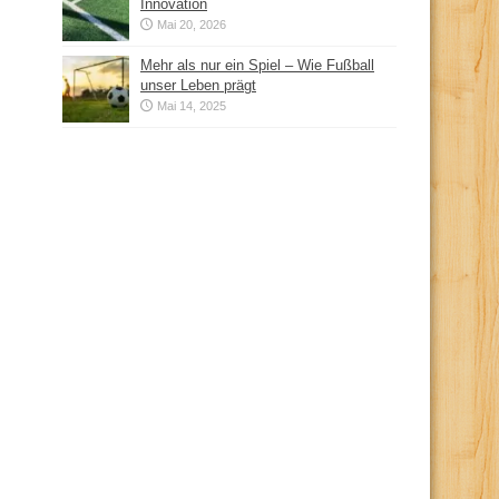
Innovation
Mai 20, 2026
Mehr als nur ein Spiel – Wie Fußball
unser Leben prägt
Mai 14, 2025