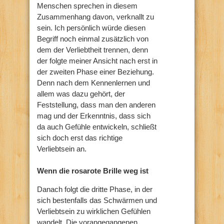
Menschen sprechen in diesem
Zusammenhang davon, verknallt zu
sein. Ich persönlich würde diesen
Begriff noch einmal zusätzlich von
dem der Verliebtheit trennen, denn
der folgte meiner Ansicht nach erst in
der zweiten Phase einer Beziehung.
Denn nach dem Kennenlernen und
allem was dazu gehört, der
Feststellung, dass man den anderen
mag und der Erkenntnis, dass sich
da auch Gefühle entwickeln, schließt
sich doch erst das richtige
Verliebtsein an.
Wenn die rosarote Brille weg ist
Danach folgt die dritte Phase, in der
sich bestenfalls das Schwärmen und
Verliebtsein zu wirklichen Gefühlen
wandelt. Die vorangegangenen