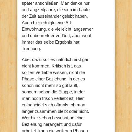
später anschließen. Man denke nur
an Langzeitpaare, die sich im Laufe
der Zeit auseinander gelebt haben.
Auch hier erfolgte eine Art
Entwöhnung, die vielleicht langsamer
und unbemerkter verläuft, aber wohl
immer das selbe Ergebnis hat:
Trennung.
Aber dazu soll es natürlich erst gar
nicht kommen. Kritisch ist, das
sollten Verliebte wissen, nicht die
Phase einer Beziehung, in der es
schon nicht mehr so gut läuft,
sondern schon die Etappe, in der
man noch frisch verliebt ist. Hier
entscheidet sich oftmals, ob man
länger zusammen bleibt oder nicht.
Wer hier schon bewusst an eine
Beziehung herangeht und dafür
arbeitet, kann die weiteren Phasen