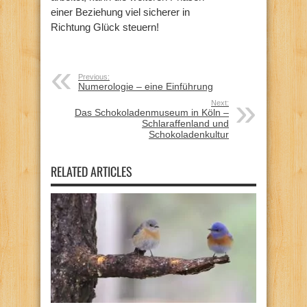
einer Beziehung viel sicherer in
Richtung Glück steuern!
Previous:
Numerologie – eine Einführung
Next:
Das Schokoladenmuseum in Köln –
Schlaraffenland und
Schokoladenkultur
RELATED ARTICLES