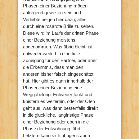
Phasen einer Beziehung mögen
aufregend gewesen sein und
Verliebte neigen hier dazu, alles
durch eine rosarote Brille zu sehen.
Diese wird im Laufe der dritten Phase
einer Beziehung meistens
abgenommen. Was übrig bleibt, ist
entweder weiterhin eine tiefe
Zuneigung für den Partner, oder aber
die Erkenntnis, dass man den
anderen bisher falsch eingeschätzt
hat. Hier gibt es dann innerhalb der
Phasen einer Beziehung eine
Weggabelung. Entweder funkt und
knistern es weiterhin, oder der Ofen
geht aus, was dann bestenfalls direkt
in die glückliche, langfristige Phase
einer Beziehung oder eben in die
Phase der Entwöhnung führt.
Letztere kann sich übrigens auch