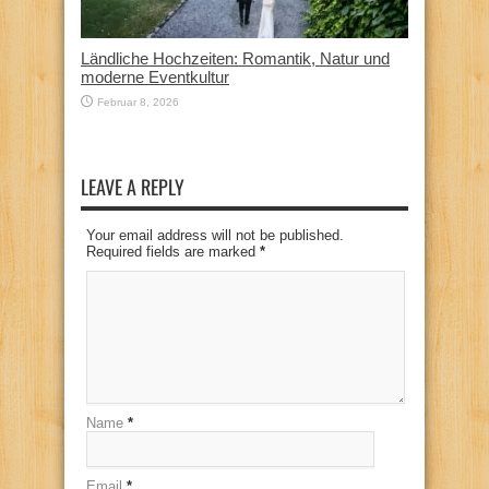
Ländliche Hochzeiten: Romantik, Natur und
moderne Eventkultur
Februar 8, 2026
LEAVE A REPLY
Your email address will not be published.
Required fields are marked
*
Name
*
Email
*