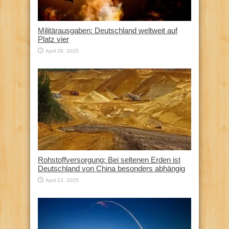
Militärausgaben: Deutschland weltweit auf
Platz vier
April 28, 2025
Rohstoffversorgung: Bei seltenen Erden ist
Deutschland von China besonders abhängig
April 23, 2025