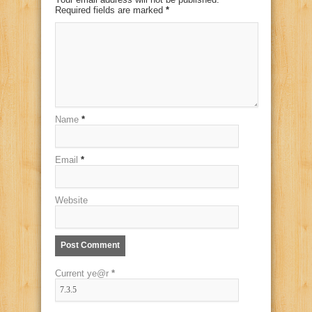
Required fields are marked
*
Name
*
Email
*
Website
Current ye@r
*