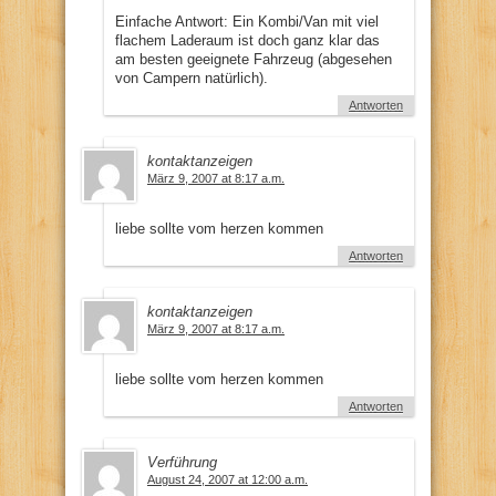
Einfache Antwort: Ein Kombi/Van mit viel
flachem Laderaum ist doch ganz klar das
am besten geeignete Fahrzeug (abgesehen
von Campern natürlich).
Antworten
kontaktanzeigen
März 9, 2007 at 8:17 a.m.
liebe sollte vom herzen kommen
Antworten
kontaktanzeigen
März 9, 2007 at 8:17 a.m.
liebe sollte vom herzen kommen
Antworten
Verführung
August 24, 2007 at 12:00 a.m.