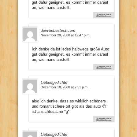
gut dafür geeignet, es kommt immer darauf
an, wie mans anstellt!
Antworten
dein-liebestest.com
November 29, 2008 at 12:47 p.m.
Ich denke da ist jedes halbwegs große Auto
gut dafür geeignet, es kommt immer darauf
an, wie mans anstellt!
Antworten
Liebesgedichte
Dezember 18, 2008 at 7:51 p.m.
also ich denke, dass es wirklich schönere
und romantischere ort gibt als das auto 😉
ist ansichtssache *g*
Antworten
Liebesgedichte