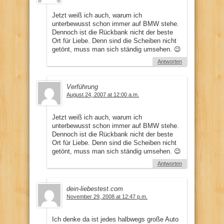
Jetzt weiß ich auch, warum ich
unterbewusst schon immer auf BMW stehe.
Dennoch ist die Rückbank nicht der beste
Ort für Liebe. Denn sind die Scheiben nicht
getönt, muss man sich ständig umsehen. 😉
Antworten
Verführung
August 24, 2007 at 12:00 a.m.
Jetzt weiß ich auch, warum ich
unterbewusst schon immer auf BMW stehe.
Dennoch ist die Rückbank nicht der beste
Ort für Liebe. Denn sind die Scheiben nicht
getönt, muss man sich ständig umsehen. 😉
Antworten
dein-liebestest.com
November 29, 2008 at 12:47 p.m.
Ich denke da ist jedes halbwegs große Auto