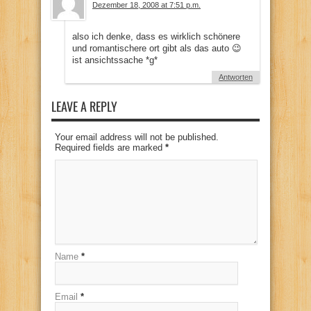
Dezember 18, 2008 at 7:51 p.m.
also ich denke, dass es wirklich schönere
und romantischere ort gibt als das auto 😉
ist ansichtssache *g*
Antworten
LEAVE A REPLY
Your email address will not be published.
Required fields are marked
*
Name
*
Email
*