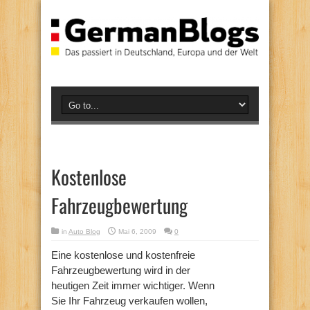
Kostenlose
Fahrzeugbewertung
in
Auto Blog
Mai 6, 2009
0
Eine kostenlose und kostenfreie
Fahrzeugbewertung wird in der
heutigen Zeit immer wichtiger. Wenn
Sie Ihr Fahrzeug verkaufen wollen,