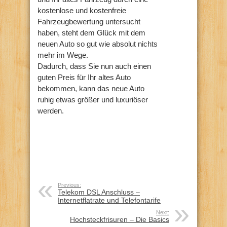
kostenlose und kostenfreie
Fahrzeugbewertung untersucht
haben, steht dem Glück mit dem
neuen Auto so gut wie absolut nichts
mehr im Wege.
Dadurch, dass Sie nun auch einen
guten Preis für Ihr altes Auto
bekommen, kann das neue Auto
ruhig etwas größer und luxuriöser
werden.
Previous:
Telekom DSL Anschluss –
Internetflatrate und Telefontarife
Next:
Hochsteckfrisuren – Die Basics