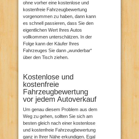
ohne vorher eine kostenlose und
kostenfreie Fahrzeugbewertung
vorgenommen zu haben, dann kann
es schnell passieren, dass Sie den
eigentlichen Wert Ihres Autos
vollkommen unterschätzen. In der
Folge kann der Käufer Ihres
Fahrzeuges Sie dann „wunderbar“
über den Tisch ziehen.
Kostenlose und
kostenfreie
Fahrzeugbewertung
vor jedem Autoverkauf
Um genau diesem Problem aus dem
Weg zu gehen, sollten Sie sich am
besten gleich nach einer kostenlose
und kostenfreie Fahrzeugbewertung
ganz in Ihrer Nähe erkundigen. Egal