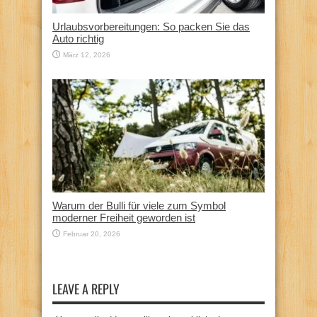
Urlaubsvorbereitungen: So packen Sie das
Auto richtig
März 12, 2026
Warum der Bulli für viele zum Symbol
moderner Freiheit geworden ist
Februar 20, 2026
LEAVE A REPLY