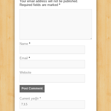
Your email address will not be published.
Required fields are marked
*
Name
*
Email
*
Website
Current ye@r
*