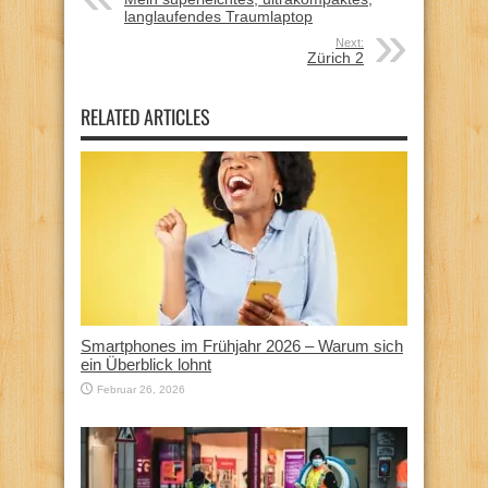
langlaufendes Traumlaptop
Next:
Zürich 2
RELATED ARTICLES
Smartphones im Frühjahr 2026 – Warum sich
ein Überblick lohnt
Februar 26, 2026