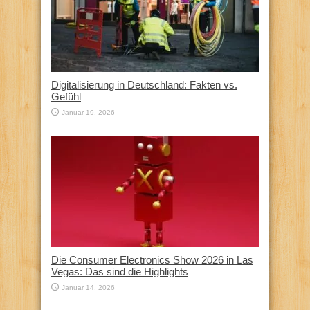
Digitalisierung in Deutschland: Fakten vs.
Gefühl
Januar 19, 2026
Die Consumer Electronics Show 2026 in Las
Vegas: Das sind die Highlights
Januar 14, 2026