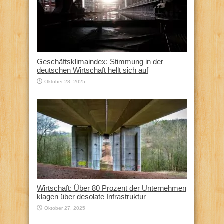
Geschäftsklimaindex: Stimmung in der
deutschen Wirtschaft hellt sich auf
Oktober 28, 2025
Wirtschaft: Über 80 Prozent der Unternehmen
klagen über desolate Infrastruktur
Oktober 27, 2025