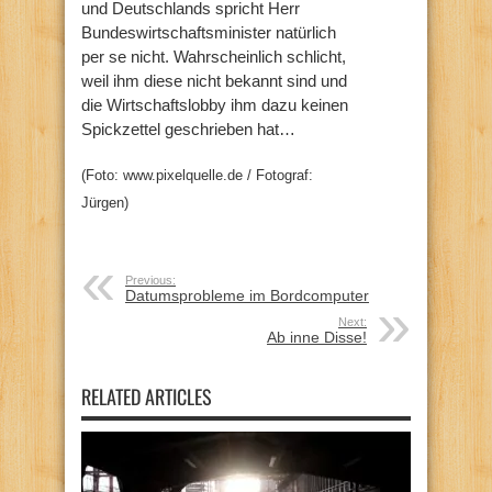
und Deutschlands spricht Herr
Bundeswirtschaftsminister natürlich
per se nicht. Wahrscheinlich schlicht,
weil ihm diese nicht bekannt sind und
die Wirtschaftslobby ihm dazu keinen
Spickzettel geschrieben hat…
(Foto: www.pixelquelle.de / Fotograf:
Jürgen)
Previous:
Datumsprobleme im Bordcomputer
Next:
Ab inne Disse!
RELATED ARTICLES