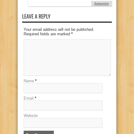
Antworten
LEAVE A REPLY
Your email address will not be published.
Required fields are marked
*
Name
*
Email
*
Website