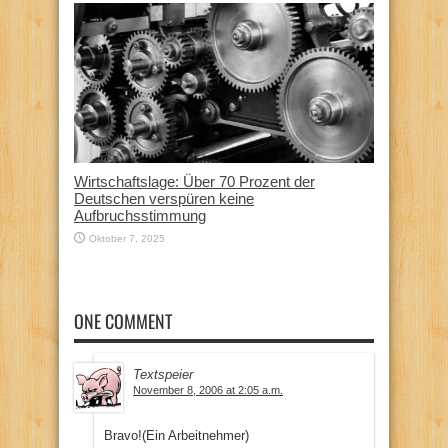
Wirtschaftslage: Über 70 Prozent der
Deutschen verspüren keine
Aufbruchsstimmung
Oktober 7, 2025
ONE COMMENT
Textspeier
November 8, 2006 at 2:05 a.m.
Bravo!(Ein Arbeitnehmer)