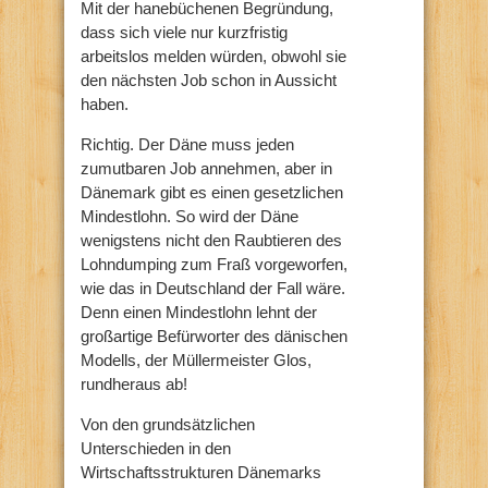
Mit der hanebüchenen Begründung,
dass sich viele nur kurzfristig
arbeitslos melden würden, obwohl sie
den nächsten Job schon in Aussicht
haben.
Richtig. Der Däne muss jeden
zumutbaren Job annehmen, aber in
Dänemark gibt es einen gesetzlichen
Mindestlohn. So wird der Däne
wenigstens nicht den Raubtieren des
Lohndumping zum Fraß vorgeworfen,
wie das in Deutschland der Fall wäre.
Denn einen Mindestlohn lehnt der
großartige Befürworter des dänischen
Modells, der Müllermeister Glos,
rundheraus ab!
Von den grundsätzlichen
Unterschieden in den
Wirtschaftsstrukturen Dänemarks