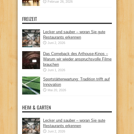
Februar 26, 2026
FREIZEIT
Lecker und sauber – woran Sie gute
Restaurants erkennen
Juni 2, 2026
Das Comeback des Arthouse-Kinos –
Warum wir wieder anspruchsvolle Filme
brauchen
Juni 1, 2026
Sportstättenwartung: Tradition trifft auf
Innovation
Mai 20, 2026
HEIM & GARTEN
Lecker und sauber – woran Sie gute
Restaurants erkennen
Juni 2, 2026