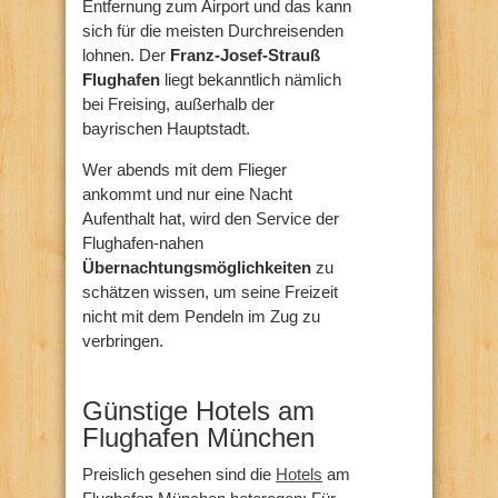
Entfernung zum Airport und das kann
sich für die meisten Durchreisenden
lohnen. Der
Franz-Josef-Strauß
Flughafen
liegt bekanntlich nämlich
bei Freising, außerhalb der
bayrischen Hauptstadt.
Wer abends mit dem Flieger
ankommt und nur eine Nacht
Aufenthalt hat, wird den Service der
Flughafen-nahen
Übernachtungsmöglichkeiten
zu
schätzen wissen, um seine Freizeit
nicht mit dem Pendeln im Zug zu
verbringen.
Günstige Hotels am
Flughafen München
Preislich gesehen sind die
Hotels
am