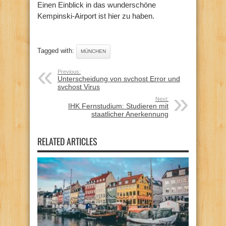
Einen Einblick in das wunderschöne
Kempinski-Airport ist hier zu haben.
Tagged with:
MÜNCHEN
Previous:
Unterscheidung von svchost Error und
svchost Virus
Next:
IHK Fernstudium: Studieren mit
staatlicher Anerkennung
RELATED ARTICLES