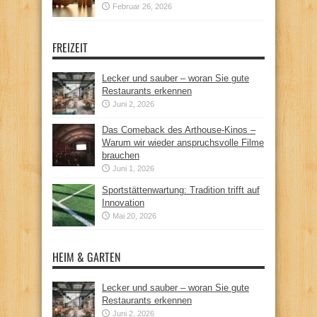
Februar 26, 2026
FREIZEIT
Lecker und sauber – woran Sie gute
Restaurants erkennen
Juni 2, 2026
Das Comeback des Arthouse-Kinos –
Warum wir wieder anspruchsvolle Filme
brauchen
Juni 1, 2026
Sportstättenwartung: Tradition trifft auf
Innovation
Mai 20, 2026
HEIM & GARTEN
Lecker und sauber – woran Sie gute
Restaurants erkennen
Juni 2, 2026