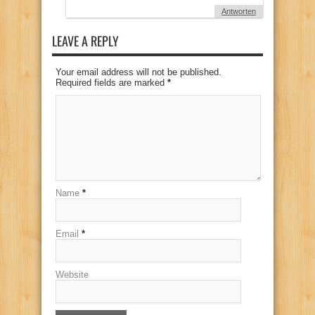
Antworten
LEAVE A REPLY
Your email address will not be published.
Required fields are marked
*
Name
*
Email
*
Website