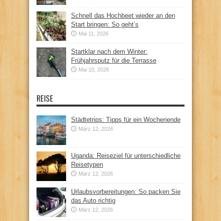
Schnell das Hochbeet wieder an den
Start bringen: So geht’s
Mai 11, 2026
Startklar nach dem Winter:
Frühjahrsputz für die Terrasse
Mai 10, 2026
REISE
Städtetrips: Tipps für ein Wochenende
März 12, 2026
Uganda: Reiseziel für unterschiedliche
Reisetypen
März 12, 2026
Urlaubsvorbereitungen: So packen Sie
das Auto richtig
März 12, 2026