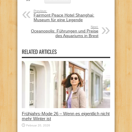
Previous:
Fairmont Peace Hotel Shanghai:
Museum für eine Legende
Next:
Oceanopolis: Führungen und Preise
des Aquariums in Brest
RELATED ARTICLES
Frühjahrs-Mode 26 – Wenn es eigentlich nicht
mehr Winter ist
Februar 20, 2026