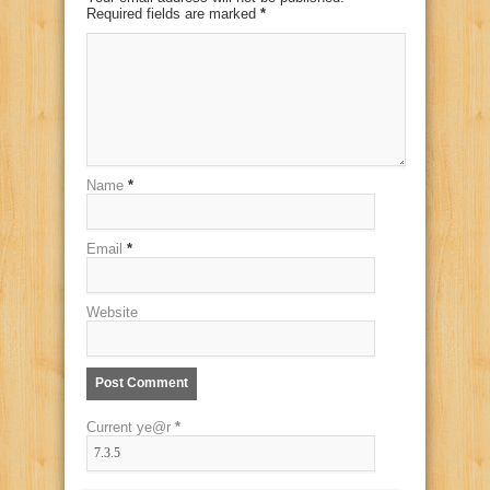
Required fields are marked
*
Name
*
Email
*
Website
Current ye@r
*