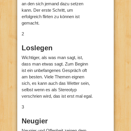
an den sich jemand dazu setzen
kann. Der erste Schritt, um
erfolgreich flirten zu können ist
gemacht.
2
Loslegen
Wichtiger, als was man sagt, ist,
dass man etwas sagt. Zum Beginn
ist ein unbefangenes Gespräch oft
am besten. Viele Themen eignen
sich, es kann auch das Wetter sein,
selbst wenn es als Stereotyp
verschrien wird, das ist erst mal egal.
3
Neugier
Neugier und Offenheit zeigen dem