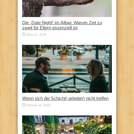
Die „Date Night“ im Alltag: Warum Zeit zu
zweit für Eltern essenziell ist
März 12, 2026
Wenn sich die Schicht(-arbeiter) nicht treffen
Februar 11, 2026