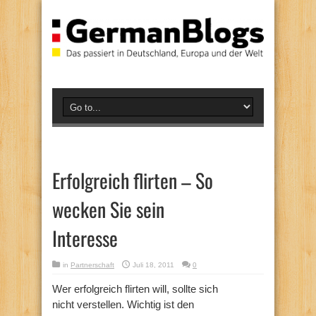
Erfolgreich flirten – So
wecken Sie sein
Interesse
in
Partnerschaft
Juli 18, 2011
0
Wer erfolgreich flirten will, sollte sich
nicht verstellen. Wichtig ist den