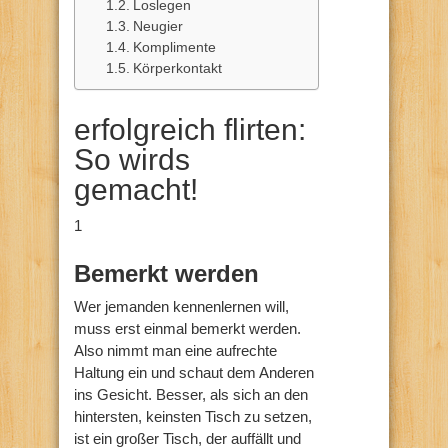
Loslegen
Neugier
Komplimente
Körperkontakt
erfolgreich flirten:
So wirds
gemacht!
1
Bemerkt werden
Wer jemanden kennenlernen will,
muss erst einmal bemerkt werden.
Also nimmt man eine aufrechte
Haltung ein und schaut dem Anderen
ins Gesicht. Besser, als sich an den
hintersten, keinsten Tisch zu setzen,
ist ein großer Tisch, der auffällt und