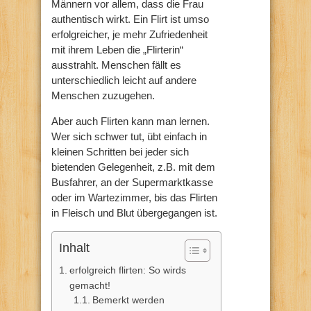
Männern vor allem, dass die Frau
authentisch wirkt. Ein Flirt ist umso
erfolgreicher, je mehr Zufriedenheit
mit ihrem Leben die „Flirterin“
ausstrahlt. Menschen fällt es
unterschiedlich leicht auf andere
Menschen zuzugehen.
Aber auch Flirten kann man lernen.
Wer sich schwer tut, übt einfach in
kleinen Schritten bei jeder sich
bietenden Gelegenheit, z.B. mit dem
Busfahrer, an der Supermarktkasse
oder im Wartezimmer, bis das Flirten
in Fleisch und Blut übergegangen ist.
Inhalt
erfolgreich flirten: So wirds
gemacht!
Bemerkt werden