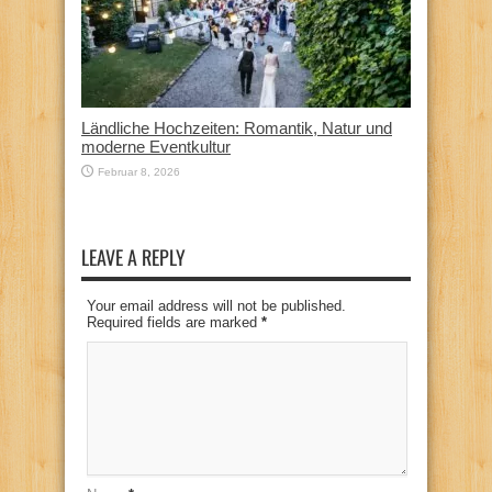
Ländliche Hochzeiten: Romantik, Natur und
moderne Eventkultur
Februar 8, 2026
LEAVE A REPLY
Your email address will not be published.
Required fields are marked
*