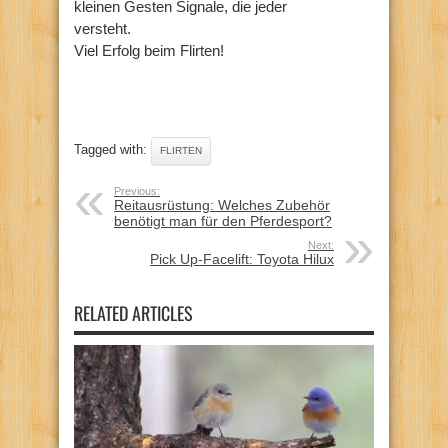
kleinen Gesten Signale, die jeder
versteht.
Viel Erfolg beim Flirten!
Tagged with:
FLIRTEN
Previous:
Reitausrüstung: Welches Zubehör
benötigt man für den Pferdesport?
Next:
Pick Up-Facelift: Toyota Hilux
RELATED ARTICLES