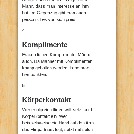
Mann, dass man Interesse an ihm
hat. Im Gegenzug gibt man auch
persönliches von sich preis.
4
Komplimente
Frauen lieben Komplimente, Männer
auch. Da Männer mit Komplimenten
knapp gehalten werden, kann man
hier punkten.
5
Körperkontakt
Wer erfolgreich flirten will, setzt auch
Körperkontakt ein. Wer
beispielsweise die Hand auf den Arm
des Flirtpartners legt, setzt mit solch