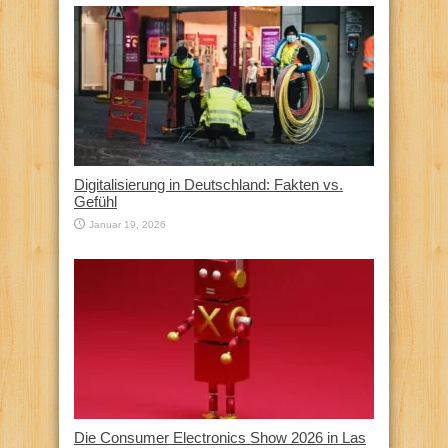
Digitalisierung in Deutschland: Fakten vs.
Gefühl
Januar 19, 2026
Die Consumer Electronics Show 2026 in Las