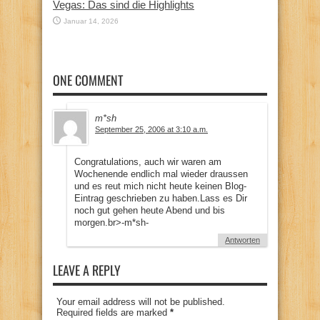
Vegas: Das sind die Highlights
Januar 14, 2026
ONE COMMENT
m*sh
September 25, 2006 at 3:10 a.m.
Congratulations, auch wir waren am
Wochenende endlich mal wieder draussen
und es reut mich nicht heute keinen Blog-
Eintrag geschrieben zu haben.Lass es Dir
noch gut gehen heute Abend und bis
morgen.br>-m*sh-
Antworten
LEAVE A REPLY
Your email address will not be published.
Required fields are marked
*