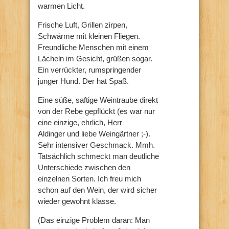
warmen Licht.
Frische Luft, Grillen zirpen,
Schwärme mit kleinen Fliegen.
Freundliche Menschen mit einem
Lächeln im Gesicht, grüßen sogar.
Ein verrückter, rumspringender
junger Hund. Der hat Spaß.
Eine süße, saftige Weintraube direkt
von der Rebe gepflückt (es war nur
eine einzige, ehrlich, Herr
Aldinger und liebe Weingärtner ;-).
Sehr intensiver Geschmack. Mmh.
Tatsächlich schmeckt man deutliche
Unterschiede zwischen den
einzelnen Sorten. Ich freu mich
schon auf den Wein, der wird sicher
wieder gewohnt klasse.
(Das einzige Problem daran: Man