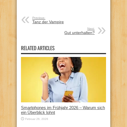
Previous:
Tanz der Vampire
Next:
Gut unterhalten?
RELATED ARTICLES
Smartphones im Frühjahr 2026 – Warum sich
ein Überblick lohnt
Februar 26, 2026