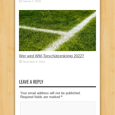
Januar 7, 2025
Wer wird WM-Torschützenkönig 2022?
November 8, 2022
LEAVE A REPLY
Your email address will not be published.
Required fields are marked
*