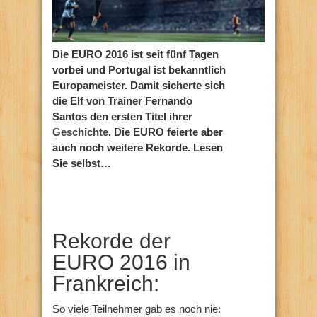
Die EURO 2016 ist seit fünf Tagen
vorbei und Portugal ist bekanntlich
Europameister. Damit sicherte sich
die Elf von Trainer Fernando
Santos den ersten Titel ihrer
Geschichte
. Die EURO feierte aber
auch noch weitere Rekorde. Lesen
Sie selbst…
Rekorde der
EURO 2016 in
Frankreich:
So viele Teilnehmer gab es noch nie: