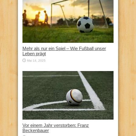
Mehr als nur ein Spiel – Wie Fußball unser
Leben prägt
Mai 14, 2025
Vor einem Jahr verstorben: Franz
Beckenbauer