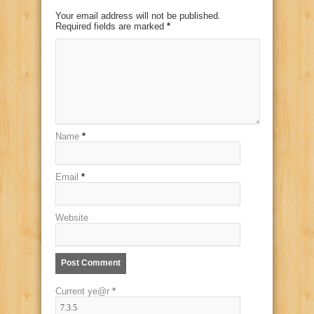
Your email address will not be published.
Required fields are marked
*
Name
*
Email
*
Website
Current ye@r
*