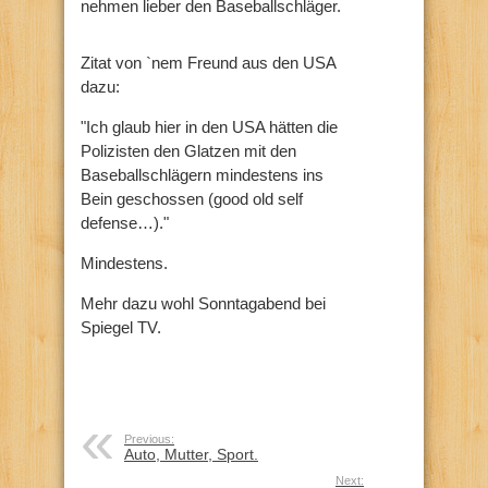
nehmen lieber den Baseballschläger.
Zitat von `nem Freund aus den USA
dazu:
"Ich glaub hier in den USA hätten die
Polizisten den Glatzen mit den
Baseballschlägern mindestens ins
Bein geschossen (good old self
defense…)."
Mindestens.
Mehr dazu wohl Sonntagabend bei
Spiegel TV.
Previous:
Auto, Mutter, Sport.
Next: