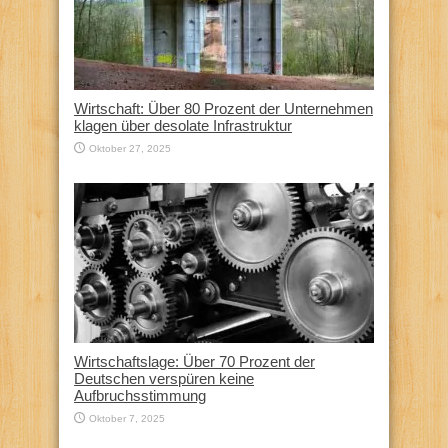
Wirtschaft: Über 80 Prozent der Unternehmen
klagen über desolate Infrastruktur
Oktober 27, 2025
Wirtschaftslage: Über 70 Prozent der
Deutschen verspüren keine
Aufbruchsstimmung
Oktober 7, 2025