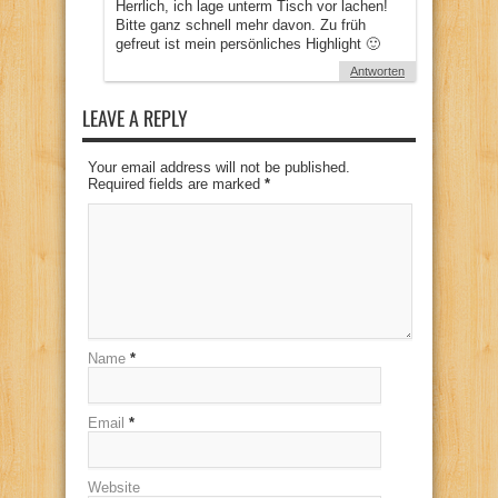
Herrlich, ich lage unterm Tisch vor lachen!
Bitte ganz schnell mehr davon. Zu früh
gefreut ist mein persönliches Highlight 🙂
Antworten
LEAVE A REPLY
Your email address will not be published.
Required fields are marked
*
Name
*
Email
*
Website