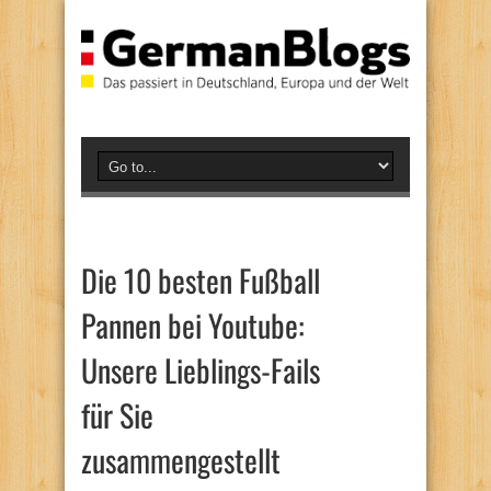
Die 10 besten Fußball
Pannen bei Youtube:
Unsere Lieblings-Fails
für Sie
zusammengestellt