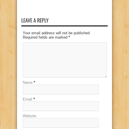
LEAVE A REPLY
Your email address will not be published.
Required fields are marked
*
Name
*
Email
*
Website