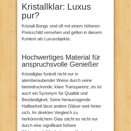
Kristallklar: Luxus
pur?
Kristall-Bongs sind oft mit einem höheren
Preisschild versehen und gelten in diesem
Kontext als Luxusobjekte.
Hochwertiges Material für
anspruchsvolle Genießer
Kristallglas funkelt nicht nur in
atemberaubender Weise durch seine
beeindruckende, klare Transparenz, es ist
auch ein Synonym für Qualität und
Beständigkeit. Seine herausragende
Haltbarkeit lässt andere Gläser weit hinter
sich. Im direkten Vergleich zu
herkömmlichem Glas sticht es nicht nur
durch eine signifikant höhere