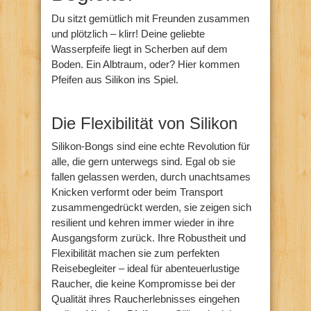
Du sitzt gemütlich mit Freunden zusammen
und plötzlich – klirr! Deine geliebte
Wasserpfeife liegt in Scherben auf dem
Boden. Ein Albtraum, oder? Hier kommen
Pfeifen aus Silikon ins Spiel.
Die Flexibilität von Silikon
Silikon-Bongs sind eine echte Revolution für
alle, die gern unterwegs sind. Egal ob sie
fallen gelassen werden, durch unachtsames
Knicken verformt oder beim Transport
zusammengedrückt werden, sie zeigen sich
resilient und kehren immer wieder in ihre
Ausgangsform zurück. Ihre Robustheit und
Flexibilität machen sie zum perfekten
Reisebegleiter – ideal für abenteuerlustige
Raucher, die keine Kompromisse bei der
Qualität ihres Raucherlebnisses eingehen