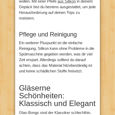
wollen. Mit einer Pfeife
aus Silikon
in deinem
Gepäck bist du bestens ausgestattet, um jede
Herausforderung auf deinen Trips zu
meistern.
Pflege und Reinigung
Ein weiterer Pluspunkt ist die einfache
Reinigung. Silikon kann ohne Probleme in die
Spülmaschine gegeben werden, was dir viel
Zeit erspart. Allerdings solltest du darauf
achten, dass das Material hitzebeständig ist
und keine schädlichen Stoffe freisetzt.
Gläserne
Schönheiten:
Klassisch und Elegant
Glas-Bongs sind der Klassiker schlechthin.