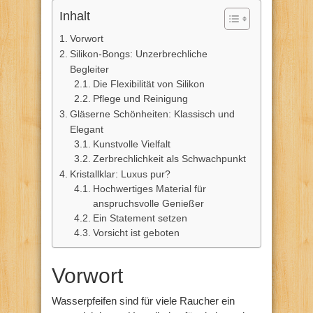
Inhalt
Vorwort
Silikon-Bongs: Unzerbrechliche
Begleiter
Die Flexibilität von Silikon
Pflege und Reinigung
Gläserne Schönheiten: Klassisch und
Elegant
Kunstvolle Vielfalt
Zerbrechlichkeit als Schwachpunkt
Kristallklar: Luxus pur?
Hochwertiges Material für
anspruchsvolle Genießer
Ein Statement setzen
Vorsicht ist geboten
Vorwort
Wasserpfeifen sind für viele Raucher ein