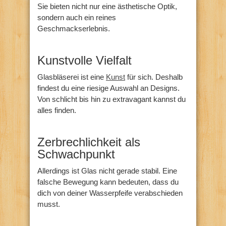
Sie bieten nicht nur eine ästhetische Optik,
sondern auch ein reines
Geschmackserlebnis.
Kunstvolle Vielfalt
Glasbläserei ist eine
Kunst
für sich. Deshalb
findest du eine riesige Auswahl an Designs.
Von schlicht bis hin zu extravagant kannst du
alles finden.
Zerbrechlichkeit als
Schwachpunkt
Allerdings ist Glas nicht gerade stabil. Eine
falsche Bewegung kann bedeuten, dass du
dich von deiner Wasserpfeife verabschieden
musst.