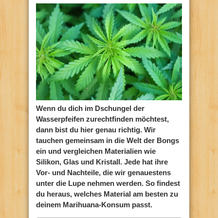
Wenn du dich im Dschungel der
Wasserpfeifen zurechtfinden möchtest,
dann bist du hier genau richtig. Wir
tauchen gemeinsam in die Welt der Bongs
ein und vergleichen Materialien wie
Silikon, Glas und Kristall. Jede hat ihre
Vor- und Nachteile, die wir genauestens
unter die Lupe nehmen werden. So findest
du heraus, welches Material am besten zu
deinem Marihuana-Konsum passt.