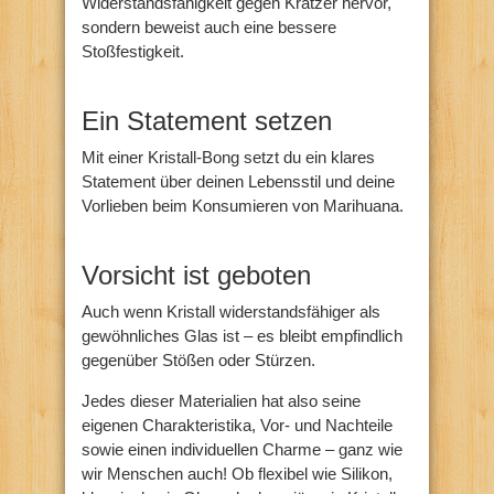
Widerstandsfähigkeit gegen Kratzer hervor,
sondern beweist auch eine bessere
Stoßfestigkeit.
Ein Statement setzen
Mit einer Kristall-Bong setzt du ein klares
Statement über deinen Lebensstil und deine
Vorlieben beim Konsumieren von Marihuana.
Vorsicht ist geboten
Auch wenn Kristall widerstandsfähiger als
gewöhnliches Glas ist – es bleibt empfindlich
gegenüber Stößen oder Stürzen.
Jedes dieser Materialien hat also seine
eigenen Charakteristika, Vor- und Nachteile
sowie einen individuellen Charme – ganz wie
wir Menschen auch! Ob flexibel wie Silikon,