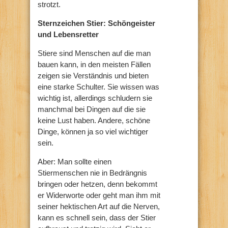
strotzt.
Sternzeichen Stier: Schöngeister
und Lebensretter
Stiere sind Menschen auf die man
bauen kann, in den meisten Fällen
zeigen sie Verständnis und bieten
eine starke Schulter. Sie wissen was
wichtig ist, allerdings schludern sie
manchmal bei Dingen auf die sie
keine Lust haben. Andere, schöne
Dinge, können ja so viel wichtiger
sein.
Aber: Man sollte einen
Stiermenschen nie in Bedrängnis
bringen oder hetzen, denn bekommt
er Widerworte oder geht man ihm mit
seiner hektischen Art auf die Nerven,
kann es schnell sein, dass der Stier