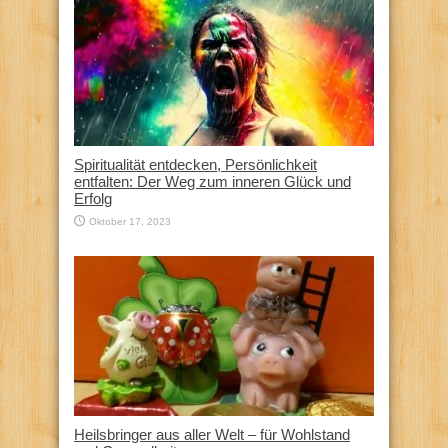
Spiritualität entdecken, Persönlichkeit
entfalten: Der Weg zum inneren Glück und
Erfolg
Oktober 17, 2023
Heilsbringer aus aller Welt – für Wohlstand