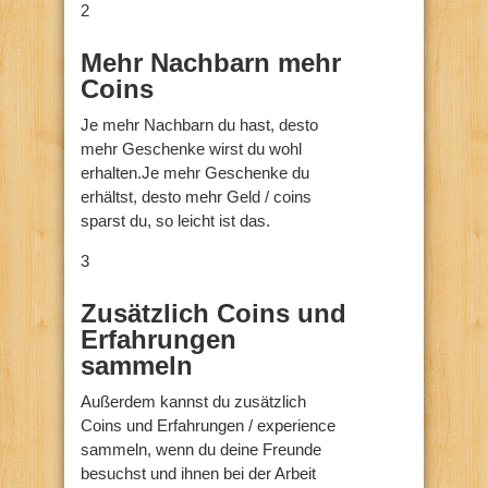
2
Mehr Nachbarn mehr
Coins
Je mehr Nachbarn du hast, desto
mehr Geschenke wirst du wohl
erhalten.Je mehr Geschenke du
erhältst, desto mehr Geld / coins
sparst du, so leicht ist das.
3
Zusätzlich Coins und
Erfahrungen
sammeln
Außerdem kannst du zusätzlich
Coins und Erfahrungen / experience
sammeln, wenn du deine Freunde
besuchst und ihnen bei der Arbeit