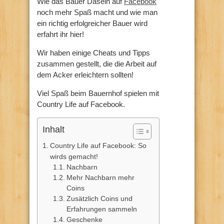
Wie das Bauer Dasein auf
Facebook
noch mehr Spaß macht und wie man
ein richtig erfolgreicher Bauer wird
erfahrt ihr hier!
Wir haben einige Cheats und Tipps
zusammen gestellt, die die Arbeit auf
dem Acker erleichtern sollten!
Viel Spaß beim Bauernhof spielen mit
Country Life auf Facebook.
Inhalt
Country Life auf Facebook: So
wirds gemacht!
Nachbarn
Mehr Nachbarn mehr
Coins
Zusätzlich Coins und
Erfahrungen sammeln
Geschenke