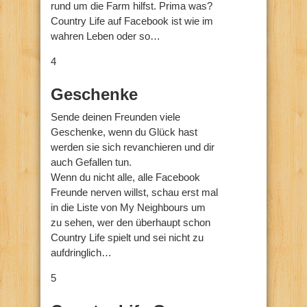
rund um die Farm hilfst. Prima was?
Country Life auf Facebook ist wie im
wahren Leben oder so…
4
Geschenke
Sende deinen Freunden viele
Geschenke, wenn du Glück hast
werden sie sich revanchieren und dir
auch Gefallen tun.
Wenn du nicht alle, alle Facebook
Freunde nerven willst, schau erst mal
in die Liste von My Neighbours um
zu sehen, wer den überhaupt schon
Country Life spielt und sei nicht zu
aufdringlich…
5