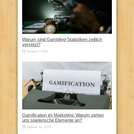
Warum sind Gambling-Statistiken zeitlich
versetzt?
Januar 3, 2026
Gamification im Marketing: Warum ziehen
uns spielerische Elemente an?
Oktober 24, 2025