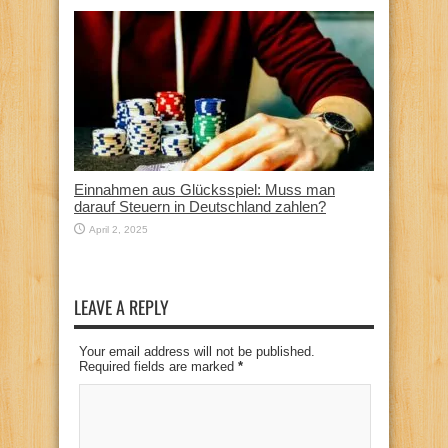
Einnahmen aus Glücksspiel: Muss man
darauf Steuern in Deutschland zahlen?
April 2, 2025
LEAVE A REPLY
Your email address will not be published.
Required fields are marked
*