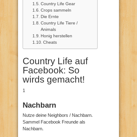
Country Life Gear
Crops sammeln
Die Ernte
Country Life Tiere /
Animals
Honig herstellen
Cheats
Country Life auf
Facebook: So
wirds gemacht!
1
Nachbarn
Nutze deine Neighbors / Nachbarn.
Sammel Facebook Freunde als
Nachbarn.