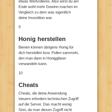
etwas Wertvolleres. Also wirst du am
Ende wohl mehr Gewinn machen im
Vergleich zu dem was eigentlich
deine Investition war.
9
Honig herstellen
Bienen können übrigens Honig für
dich herstellen bzw. Pollen sammeln,
den man dann in Honiggläser
verwandeln kann.
10
Cheats
Cheats, die deine Anwendung
steuern erfordern technischen Zugriff
auf die Server. Das macht wenig
Sinn, da man diesen Zugriff nicht