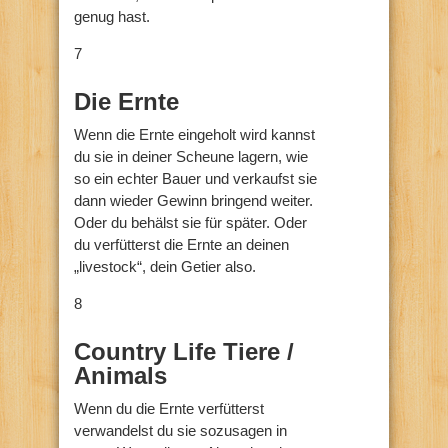
genug hast.
7
Die Ernte
Wenn die Ernte eingeholt wird kannst
du sie in deiner Scheune lagern, wie
so ein echter Bauer und verkaufst sie
dann wieder Gewinn bringend weiter.
Oder du behälst sie für später. Oder
du verfütterst die Ernte an deinen
„livestock“, dein Getier also.
8
Country Life Tiere /
Animals
Wenn du die Ernte verfütterst
verwandelst du sie sozusagen in