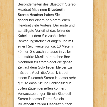
Besonderheiten des Bluetooth Stereo
Headset Mit einem
Bluetooth
Stereo Headset
haben Sie
gegenüber einem herkömmlichen
Headset viele Vorteile. Der erste und
auffälligste Vorteil ist das fehlende
Kabel, mit dem Sie zusätzliche
Bewegungsfreiheit erlangen und mit
einer Reichweite von ca. 10 Metern
können Sie auch zuhause in voller
Lautstärke Musik hören ohne Ihre
Nachbarn zu stören oder die ganze
Zeit auf dem Sofa liegen bleiben zu
müssen. Auch die Akustik ist bei
einem Bluetooth Stereo Headset sehr
gut, so dass Sie Ihr Lieblingslied in
vollen Zügen genießen können.
Vorraussetzungen für ein Bluetooth
Stereo Headset Damit Sie ein
Bluetooth Stereo Headset
nutzen