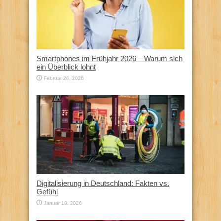
Smartphones im Frühjahr 2026 – Warum sich
ein Überblick lohnt
Februar 26, 2026
Digitalisierung in Deutschland: Fakten vs.
Gefühl
Januar 19, 2026