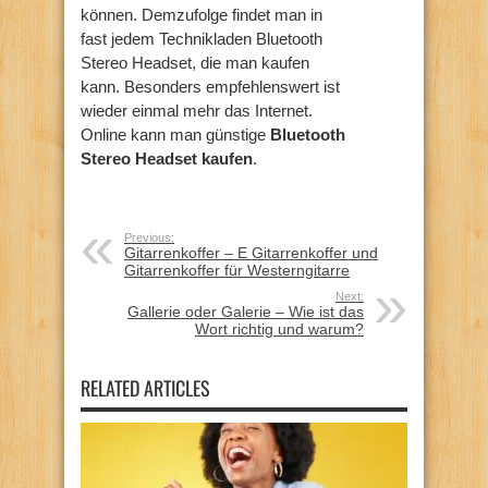
können. Demzufolge findet man in
fast jedem Technikladen Bluetooth
Stereo Headset, die man kaufen
kann. Besonders empfehlenswert ist
wieder einmal mehr das Internet.
Online kann man günstige
Bluetooth
Stereo Headset kaufen
.
Previous:
Gitarrenkoffer – E Gitarrenkoffer und
Gitarrenkoffer für Westerngitarre
Next:
Gallerie oder Galerie – Wie ist das
Wort richtig und warum?
RELATED ARTICLES