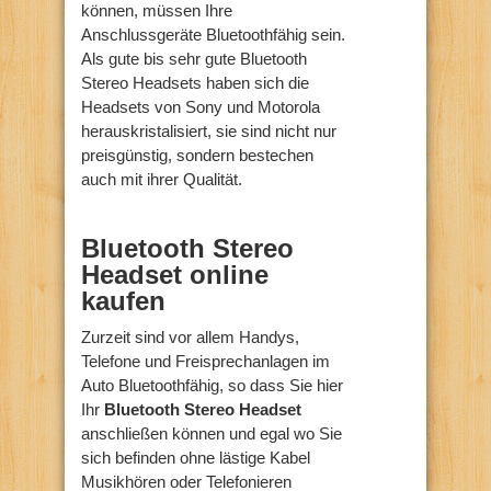
können, müssen Ihre
Anschlussgeräte Bluetoothfähig sein.
Als gute bis sehr gute Bluetooth
Stereo Headsets haben sich die
Headsets von Sony und Motorola
herauskristalisiert, sie sind nicht nur
preisgünstig, sondern bestechen
auch mit ihrer Qualität.
Bluetooth Stereo
Headset online
kaufen
Zurzeit sind vor allem Handys,
Telefone und Freisprechanlagen im
Auto Bluetoothfähig, so dass Sie hier
Ihr
Bluetooth Stereo Headset
anschließen können und egal wo Sie
sich befinden ohne lästige Kabel
Musikhören oder Telefonieren