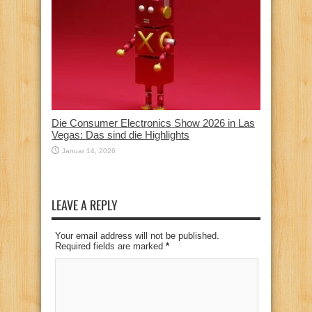
Die Consumer Electronics Show 2026 in Las
Vegas: Das sind die Highlights
Januar 14, 2026
LEAVE A REPLY
Your email address will not be published.
Required fields are marked
*