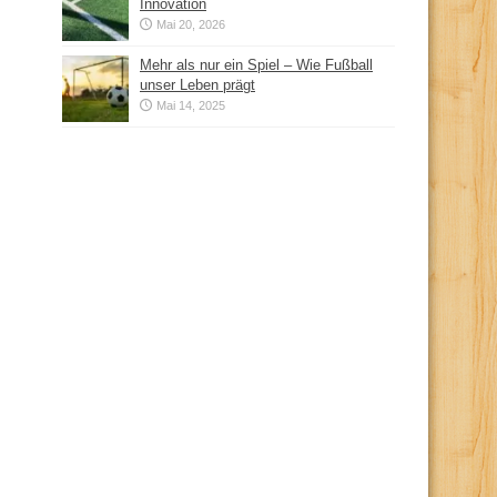
Innovation
Mai 20, 2026
Mehr als nur ein Spiel – Wie Fußball
unser Leben prägt
Mai 14, 2025