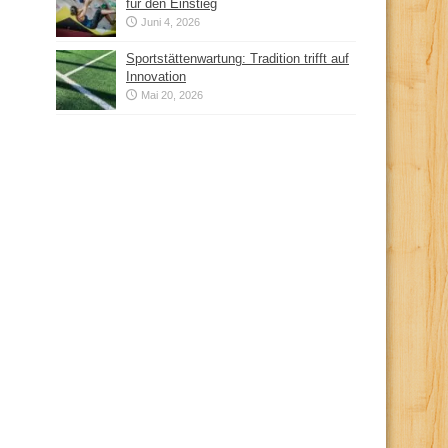
für den Einstieg
Juni 4, 2026
Sportstättenwartung: Tradition trifft auf
Innovation
Mai 20, 2026